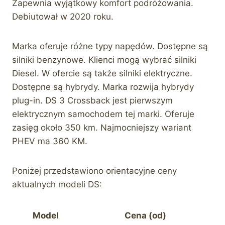
Zapewnia wyjątkowy komfort podróżowania.
Debiutował w 2020 roku.
Marka oferuje różne typy napędów. Dostępne są
silniki benzynowe. Klienci mogą wybrać silniki
Diesel. W ofercie są także silniki elektryczne.
Dostępne są hybrydy. Marka rozwija hybrydy
plug-in. DS 3 Crossback jest pierwszym
elektrycznym samochodem tej marki. Oferuje
zasięg około 350 km. Najmocniejszy wariant
PHEV ma 360 KM.
Poniżej przedstawiono orientacyjne ceny
aktualnych modeli DS:
Model
Cena (od)