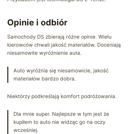
Opinie i odbiór
Samochody DS zbierają różne opinie. Wielu
kierowców chwali jakość materiałów. Doceniają
niesamowite wyróżnienie auta.
Auto wyróżnia się niesamowicie, jakość
materiałów bardzo dobra.
Niektórzy podkreślają komfort podróżowania.
Dla mnie super. Najlepsze w tym jest że
kupiłem to auto nie widząc go na oczy
wcześniej.