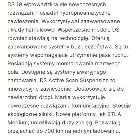
DS 19 wprowadził wiele nowoczesnych
rozwiązań. Posiadał hydropneumatyczne
zawieszenie. Wykorzystywał zaawansowane
układy hamulcowe. Współczesne modele DS
również stawiają na technologię. Oferują
zaawansowane systemy bezpieczeństwa. Są to
systemy wspomagające utrzymanie pasa ruchu.
Posiadają systemy monitorowania martwego
pola. Dostępne są systemy awaryjnego
hamowania. DS Active Scan Suspension to
innowacyjne zawieszenie. Dostosowuje się do
nawierzchni drogi. Marka wykorzystuje
nowoczesne rozwiązania komunikacyjne. Stosuje
ekologiczne silniki. Nowe platformy, jak STLA
Medium, umożliwiają duży zasięg. Pozwalają
przejechać do 700 km na jednym ładowaniu.