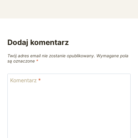
Dodaj komentarz
Twój adres email nie zostanie opublikowany.
Wymagane pola
są oznaczone
*
Komentarz
*