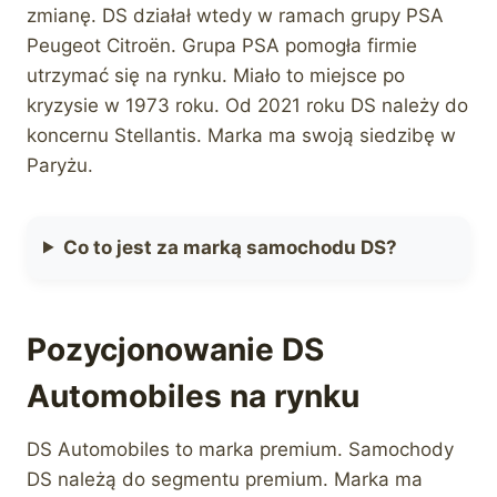
zmianę. DS działał wtedy w ramach grupy PSA
Peugeot Citroën. Grupa PSA pomogła firmie
utrzymać się na rynku. Miało to miejsce po
kryzysie w 1973 roku. Od 2021 roku DS należy do
koncernu Stellantis. Marka ma swoją siedzibę w
Paryżu.
Co to jest za marką samochodu DS?
Pozycjonowanie DS
Automobiles na rynku
DS Automobiles to marka premium. Samochody
DS należą do segmentu premium. Marka ma