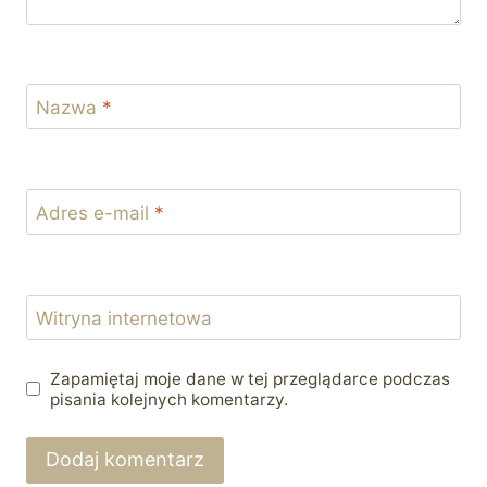
Nazwa
*
Adres e-mail
*
Witryna internetowa
Zapamiętaj moje dane w tej przeglądarce podczas
pisania kolejnych komentarzy.