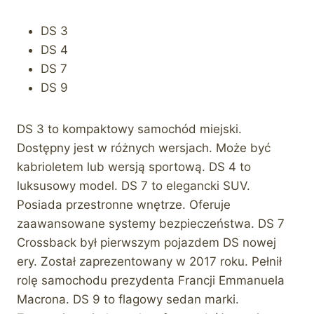
DS 3
DS 4
DS 7
DS 9
DS 3 to kompaktowy samochód miejski.
Dostępny jest w różnych wersjach. Może być
kabrioletem lub wersją sportową. DS 4 to
luksusowy model. DS 7 to elegancki SUV.
Posiada przestronne wnętrze. Oferuje
zaawansowane systemy bezpieczeństwa. DS 7
Crossback był pierwszym pojazdem DS nowej
ery. Został zaprezentowany w 2017 roku. Pełnił
rolę samochodu prezydenta Francji Emmanuela
Macrona. DS 9 to flagowy sedan marki.