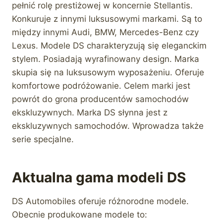
pełnić rolę prestiżowej w koncernie Stellantis.
Konkuruje z innymi luksusowymi markami. Są to
między innymi Audi, BMW, Mercedes-Benz czy
Lexus. Modele DS charakteryzują się eleganckim
stylem. Posiadają wyrafinowany design. Marka
skupia się na luksusowym wyposażeniu. Oferuje
komfortowe podróżowanie. Celem marki jest
powrót do grona producentów samochodów
ekskluzywnych. Marka DS słynna jest z
ekskluzywnych samochodów. Wprowadza także
serie specjalne.
Aktualna gama modeli DS
DS Automobiles oferuje różnorodne modele.
Obecnie produkowane modele to: