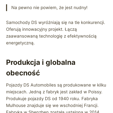
Na pewno nie powiem, że jest nudny!
Samochody DS wyróżniają się na tle konkurencji.
Oferują innowacyjny projekt. Łączą
zaawansowaną technologię z efektywnością
energetyczną.
Produkcja i globalna
obecność
Pojazdy DS Automobiles są produkowane w kilku
miejscach. Jedną z fabryk jest zakład w Poissy.
Produkuje pojazdy DS od 1940 roku. Fabryka
Mulhouse znajduje się we wschodniej Francji.
Fabryka w Shenzhen została ustalona w 2014