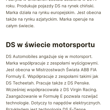
roku. Produkuje pojazdy DS na rynek chiński.
Marka działa na rynku europejskim. Jest obecna
także na rynku azjatyckim. Marka operuje na
całym świecie.
DS w świecie motorsportu
DS Automobiles angażuje się w motorsport.
Marka współpracuje z zespołami wyścigowymi.
Jest obecna w Mistrzostwach Świata ABB FIA
Formuły E. Współpracuje z zespołami takimi jak
DS Techeetah. Pracuje także z DS Penske.
Wcześniej współpracowała z DS Virgin Racing.
Zaangażowanie w Formułę E pozwala rozwijać
technologie. Dotyczy to napędów elektrycznych.
Przykładem jest technologia DS E-Tense.