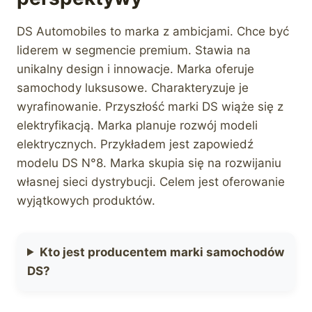
DS Automobiles to marka z ambicjami. Chce być
liderem w segmencie premium. Stawia na
unikalny design i innowacje. Marka oferuje
samochody luksusowe. Charakteryzuje je
wyrafinowanie. Przyszłość marki DS wiąże się z
elektryfikacją. Marka planuje rozwój modeli
elektrycznych. Przykładem jest zapowiedź
modelu DS N°8. Marka skupia się na rozwijaniu
własnej sieci dystrybucji. Celem jest oferowanie
wyjątkowych produktów.
Kto jest producentem marki samochodów
DS?