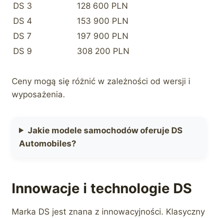
DS 3
128 600 PLN
DS 4
153 900 PLN
DS 7
197 900 PLN
DS 9
308 200 PLN
Ceny mogą się różnić w zależności od wersji i
wyposażenia.
Jakie modele samochodów oferuje DS
Automobiles?
Innowacje i technologie DS
Marka DS jest znana z innowacyjności. Klasyczny