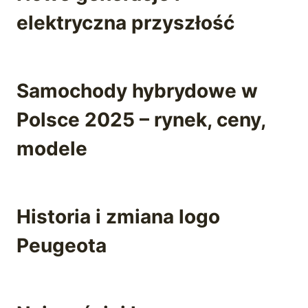
elektryczna przyszłość
Samochody hybrydowe w
Polsce 2025 – rynek, ceny,
modele
Historia i zmiana logo
Peugeota