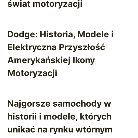
świat motoryzacji
Dodge: Historia, Modele i
Elektryczna Przyszłość
Amerykańskiej Ikony
Motoryzacji
Najgorsze samochody w
historii i modele, których
unikać na rynku wtórnym