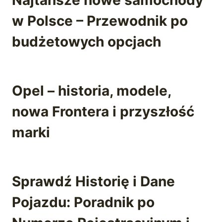
Najtańsze nowe samochody
w Polsce – Przewodnik po
budżetowych opcjach
Opel – historia, modele,
nowa Frontera i przyszłość
marki
Sprawdź Historię i Dane
Pojazdu: Poradnik po