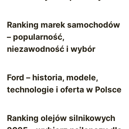
Ranking marek samochodów
– popularność,
niezawodność i wybór
Ford – historia, modele,
technologie i oferta w Polsce
Ranking olejów silnikowych