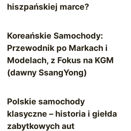
hiszpańskiej marce?
Koreańskie Samochody:
Przewodnik po Markach i
Modelach, z Fokus na KGM
(dawny SsangYong)
Polskie samochody
klasyczne – historia i giełda
zabytkowych aut