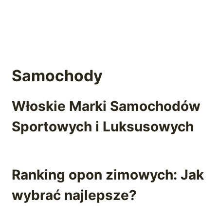
Samochody
Włoskie Marki Samochodów
Sportowych i Luksusowych
Ranking opon zimowych: Jak
wybrać najlepsze?