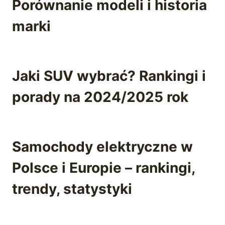
Porównanie modeli i historia
marki
Jaki SUV wybrać? Rankingi i
porady na 2024/2025 rok
Samochody elektryczne w
Polsce i Europie – rankingi,
trendy, statystyki