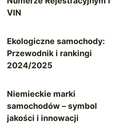
Numerze Rejestracyjnym i
VIN
Ekologiczne samochody:
Przewodnik i rankingi
2024/2025
Niemieckie marki
samochodów – symbol
jakości i innowacji