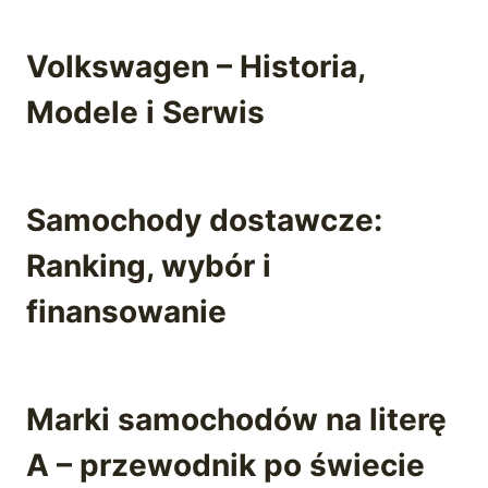
Volkswagen – Historia,
Modele i Serwis
Samochody dostawcze:
Ranking, wybór i
finansowanie
Marki samochodów na literę
A – przewodnik po świecie