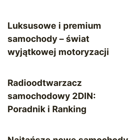
Luksusowe i premium
samochody – świat
wyjątkowej motoryzacji
Radioodtwarzacz
samochodowy 2DIN:
Poradnik i Ranking