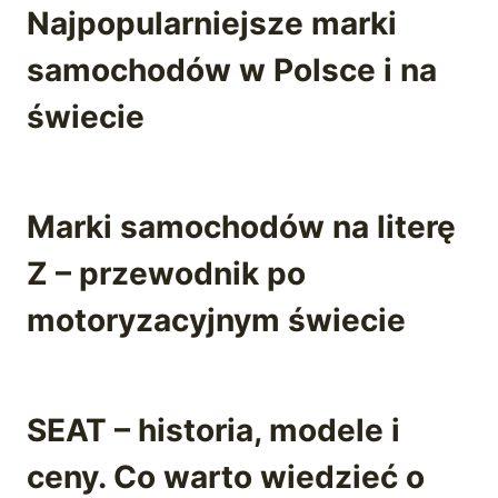
Najpopularniejsze marki
samochodów w Polsce i na
świecie
Marki samochodów na literę
Z – przewodnik po
motoryzacyjnym świecie
SEAT – historia, modele i
ceny. Co warto wiedzieć o