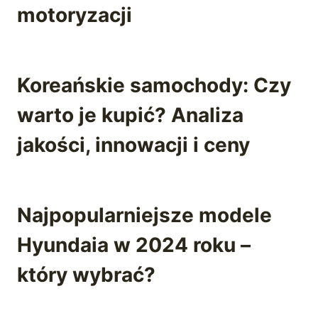
motoryzacji
Koreańskie samochody: Czy
warto je kupić? Analiza
jakości, innowacji i ceny
Najpopularniejsze modele
Hyundaia w 2024 roku –
który wybrać?