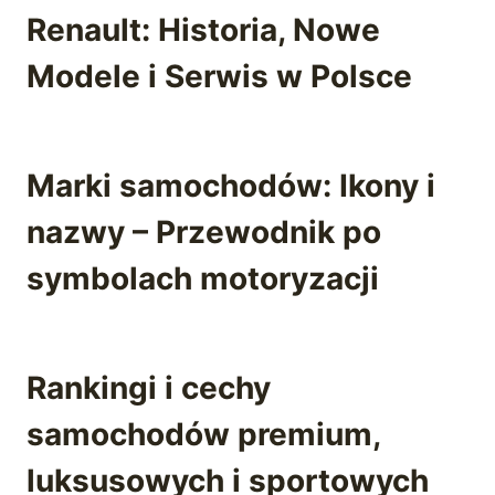
Renault: Historia, Nowe
Modele i Serwis w Polsce
Marki samochodów: Ikony i
nazwy – Przewodnik po
symbolach motoryzacji
Rankingi i cechy
samochodów premium,
luksusowych i sportowych