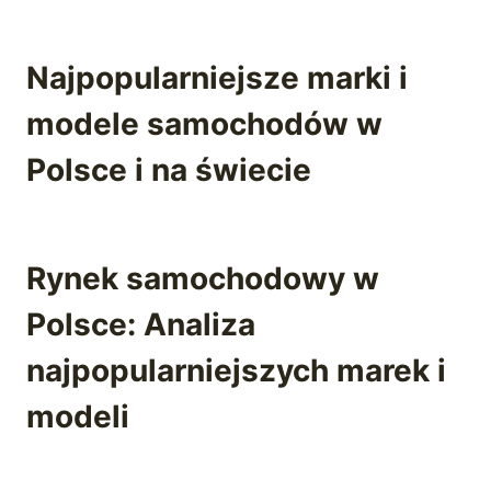
Najpopularniejsze marki i
modele samochodów w
Polsce i na świecie
Rynek samochodowy w
Polsce: Analiza
najpopularniejszych marek i
modeli