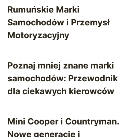
Rumuńskie Marki
Samochodów i Przemysł
Motoryzacyjny
Poznaj mniej znane marki
samochodów: Przewodnik
dla ciekawych kierowców
Mini Cooper i Countryman.
Nowe generacje i