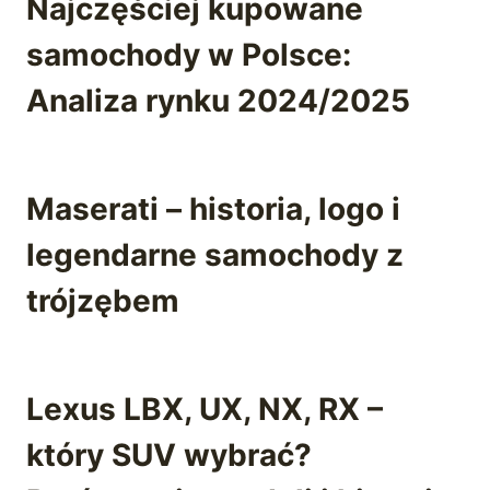
Najczęściej kupowane
samochody w Polsce:
Analiza rynku 2024/2025
Maserati – historia, logo i
legendarne samochody z
trójzębem
Lexus LBX, UX, NX, RX –
który SUV wybrać?