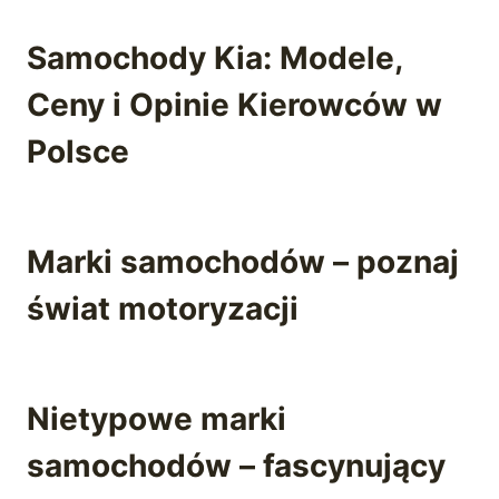
Samochody Kia: Modele,
Ceny i Opinie Kierowców w
Polsce
Marki samochodów – poznaj
świat motoryzacji
Nietypowe marki
samochodów – fascynujący