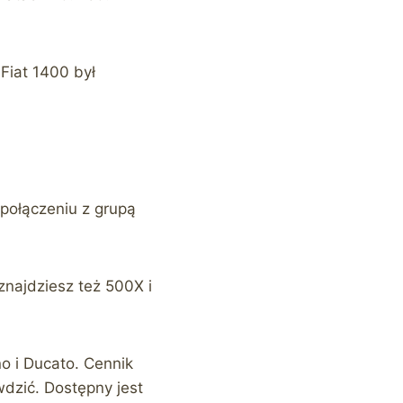
Fiat 1400 był
 połączeniu z grupą
znajdziesz też 500X i
o i Ducato. Cennik
dzić. Dostępny jest