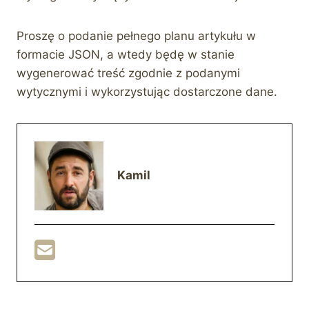
Proszę o podanie pełnego planu artykułu w
formacie JSON, a wtedy będę w stanie
wygenerować treść zgodnie z podanymi
wytycznymi i wykorzystując dostarczone dane.
Kamil