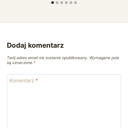
Dodaj komentarz
Twój adres email nie zostanie opublikowany.
Wymagane pola
są oznaczone
*
Komentarz
*