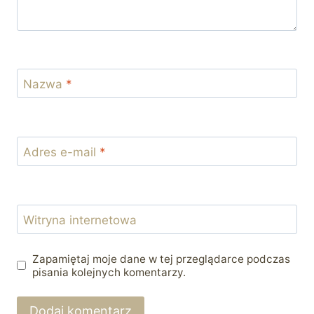
Nazwa
*
Adres e-mail
*
Witryna internetowa
Zapamiętaj moje dane w tej przeglądarce podczas
pisania kolejnych komentarzy.