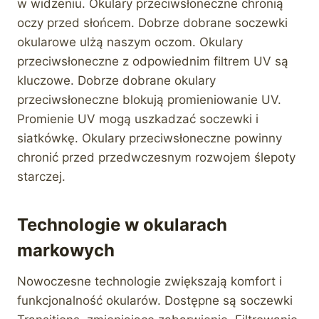
w widzeniu. Okulary przeciwsłoneczne chronią
oczy przed słońcem. Dobrze dobrane soczewki
okularowe ulżą naszym oczom. Okulary
przeciwsłoneczne z odpowiednim filtrem UV są
kluczowe. Dobrze dobrane okulary
przeciwsłoneczne blokują promieniowanie UV.
Promienie UV mogą uszkadzać soczewki i
siatkówkę. Okulary przeciwsłoneczne powinny
chronić przed przedwczesnym rozwojem ślepoty
starczej.
Technologie w okularach
markowych
Nowoczesne technologie zwiększają komfort i
funkcjonalność okularów. Dostępne są soczewki