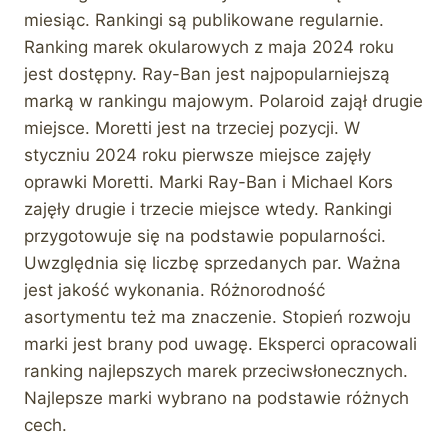
miesiąc. Rankingi są publikowane regularnie.
Ranking marek okularowych z maja 2024 roku
jest dostępny. Ray-Ban jest najpopularniejszą
marką w rankingu majowym. Polaroid zajął drugie
miejsce. Moretti jest na trzeciej pozycji. W
styczniu 2024 roku pierwsze miejsce zajęły
oprawki Moretti. Marki Ray-Ban i Michael Kors
zajęły drugie i trzecie miejsce wtedy. Rankingi
przygotowuje się na podstawie popularności.
Uwzględnia się liczbę sprzedanych par. Ważna
jest jakość wykonania. Różnorodność
asortymentu też ma znaczenie. Stopień rozwoju
marki jest brany pod uwagę. Eksperci opracowali
ranking najlepszych marek przeciwsłonecznych.
Najlepsze marki wybrano na podstawie różnych
cech.