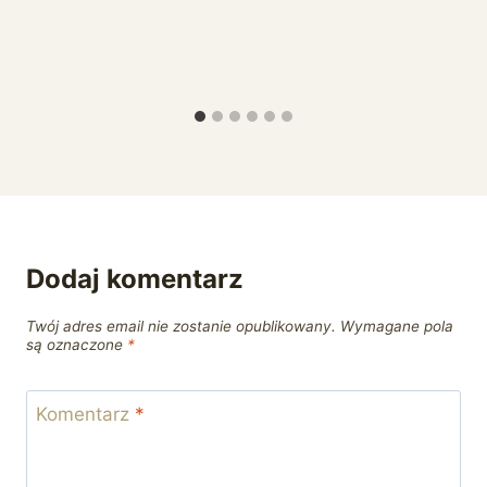
Dodaj komentarz
Twój adres email nie zostanie opublikowany.
Wymagane pola
są oznaczone
*
Komentarz
*