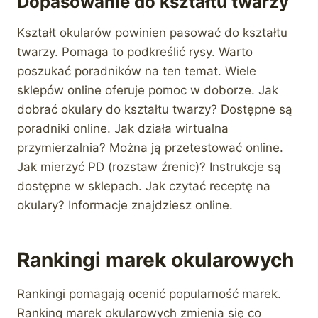
Dopasowanie do kształtu twarzy
Kształt okularów powinien pasować do kształtu
twarzy. Pomaga to podkreślić rysy. Warto
poszukać poradników na ten temat. Wiele
sklepów online oferuje pomoc w doborze. Jak
dobrać okulary do kształtu twarzy? Dostępne są
poradniki online. Jak działa wirtualna
przymierzalnia? Można ją przetestować online.
Jak mierzyć PD (rozstaw źrenic)? Instrukcje są
dostępne w sklepach. Jak czytać receptę na
okulary? Informacje znajdziesz online.
Rankingi marek okularowych
Rankingi pomagają ocenić popularność marek.
Ranking marek okularowych zmienia się co