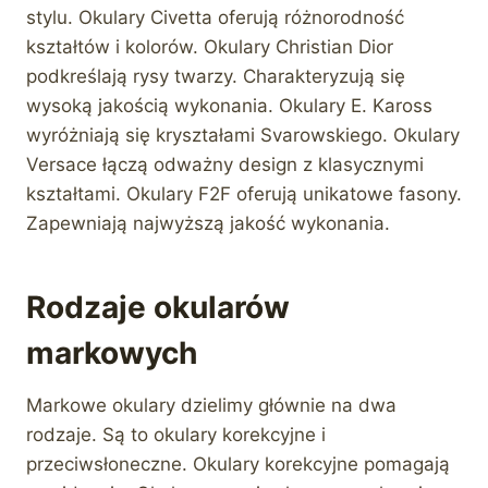
stylu. Okulary Civetta oferują różnorodność
kształtów i kolorów. Okulary Christian Dior
podkreślają rysy twarzy. Charakteryzują się
wysoką jakością wykonania. Okulary E. Kaross
wyróżniają się kryształami Svarowskiego. Okulary
Versace łączą odważny design z klasycznymi
kształtami. Okulary F2F oferują unikatowe fasony.
Zapewniają najwyższą jakość wykonania.
Rodzaje okularów
markowych
Markowe okulary dzielimy głównie na dwa
rodzaje. Są to okulary korekcyjne i
przeciwsłoneczne. Okulary korekcyjne pomagają