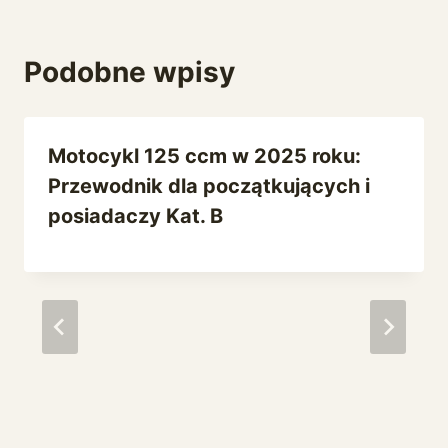
Podobne wpisy
Motocykl 125 ccm w 2025 roku:
Przewodnik dla początkujących i
posiadaczy Kat. B