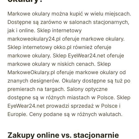
Markowe okulary można kupić w wielu miejscach.
Dostępne są zarówno w salonach stacjonarnych,
jak i online. Sklep internetowy
markoweokulary24.pl oferuje markowe okulary.
Sklep internetowy okko.pl również oferuje
markowe okulary. Sklep EyeWear24.net oferuje
markowe okulary w niskich cenach. Sklep
MarkoweOkulary.pl oferuje markowe okulary od
znanych designerów. Okulary dostępne są tuż po
premierach na targach. Salony optyczne
dostępne są w różnych miastach w Polsce. Sklep
EyeWear24.net prowadzi sprzedaż w Polsce i
Europie. Ceny podane są w różnych walutach.
Zakupy online vs. stacjonarnie