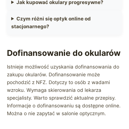
Jak kupować okulary progresywne?
Czym różni się optyk online od
stacjonarnego?
Dofinansowanie do okularów
Istnieje możliwość uzyskania dofinansowania do
zakupu okularów. Dofinansowanie może
pochodzić z NFZ. Dotyczy to osób z wadami
wzroku. Wymaga skierowania od lekarza
specjalisty. Warto sprawdzić aktualne przepisy.
Informacje o dofinansowaniu są dostępne online.
Można o nie zapytać w salonie optycznym.