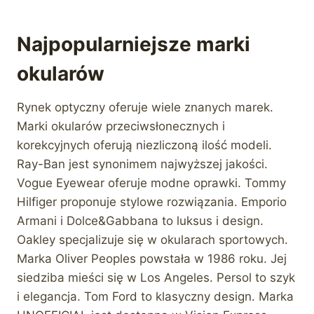
Najpopularniejsze marki
okularów
Rynek optyczny oferuje wiele znanych marek.
Marki okularów przeciwsłonecznych i
korekcyjnych oferują niezliczoną ilość modeli.
Ray-Ban jest synonimem najwyższej jakości.
Vogue Eyewear oferuje modne oprawki. Tommy
Hilfiger proponuje stylowe rozwiązania. Emporio
Armani i Dolce&Gabbana to luksus i design.
Oakley specjalizuje się w okularach sportowych.
Marka Oliver Peoples powstała w 1986 roku. Jej
siedziba mieści się w Los Angeles. Persol to szyk
i elegancja. Tom Ford to klasyczny design. Marka