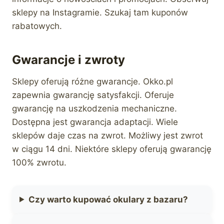
sklepy na Instagramie. Szukaj tam kuponów
rabatowych.
Gwarancje i zwroty
Sklepy oferują różne gwarancje. Okko.pl
zapewnia gwarancję satysfakcji. Oferuje
gwarancję na uszkodzenia mechaniczne.
Dostępna jest gwarancja adaptacji. Wiele
sklepów daje czas na zwrot. Możliwy jest zwrot
w ciągu 14 dni. Niektóre sklepy oferują gwarancję
100% zwrotu.
Czy warto kupować okulary z bazaru?