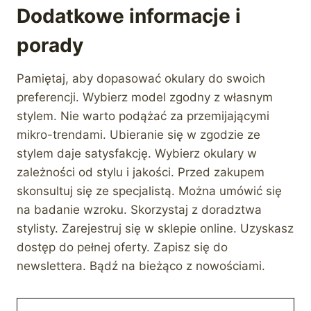
Dodatkowe informacje i
porady
Pamiętaj, aby dopasować okulary do swoich
preferencji. Wybierz model zgodny z własnym
stylem. Nie warto podążać za przemijającymi
mikro-trendami. Ubieranie się w zgodzie ze
stylem daje satysfakcję. Wybierz okulary w
zależności od stylu i jakości. Przed zakupem
skonsultuj się ze specjalistą. Można umówić się
na badanie wzroku. Skorzystaj z doradztwa
stylisty. Zarejestruj się w sklepie online. Uzyskasz
dostęp do pełnej oferty. Zapisz się do
newslettera. Bądź na bieżąco z nowościami.