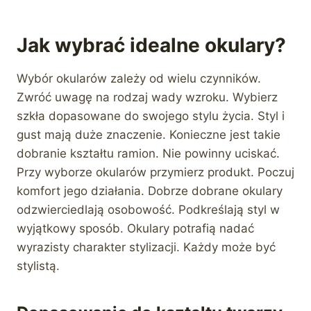
Jak wybrać idealne okulary?
Wybór okularów zależy od wielu czynników.
Zwróć uwagę na rodzaj wady wzroku. Wybierz
szkła dopasowane do swojego stylu życia. Styl i
gust mają duże znaczenie. Konieczne jest takie
dobranie kształtu ramion. Nie powinny uciskać.
Przy wyborze okularów przymierz produkt. Poczuj
komfort jego działania. Dobrze dobrane okulary
odzwierciedlają osobowość. Podkreślają styl w
wyjątkowy sposób. Okulary potrafią nadać
wyrazisty charakter stylizacji. Każdy może być
stylistą.