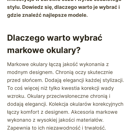
stylu. Dowiedz się, dlaczego warto je wybrać i
gdzie znaleźć najlepsze modele.
Dlaczego warto wybrać
markowe okulary?
Markowe okulary łączą jakość wykonania z
modnym designem. Chronią oczy skutecznie
przed słońcem. Dodają elegancji każdej stylizacji.
To coś więcej niż tylko kwestia korekcji wady
wzroku. Okulary przeciwsłoneczne chronią i
dodają elegancji. Kolekcja okularów korekcyjnych
łączy komfort z designem. Akcesoria markowe
wykonano z wysokiej jakości materiałów.
Zapewnia to ich niezawodność i trwałość.