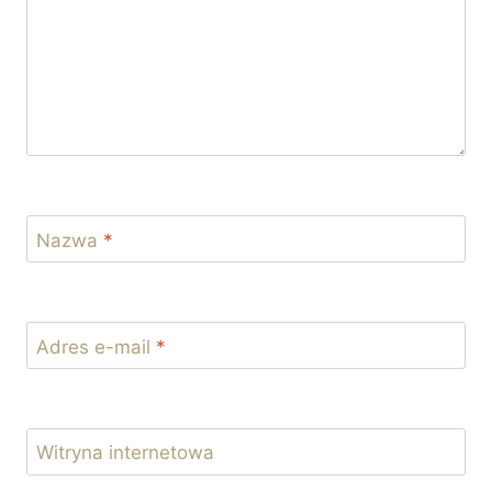
Nazwa
*
Adres e-mail
*
Witryna internetowa