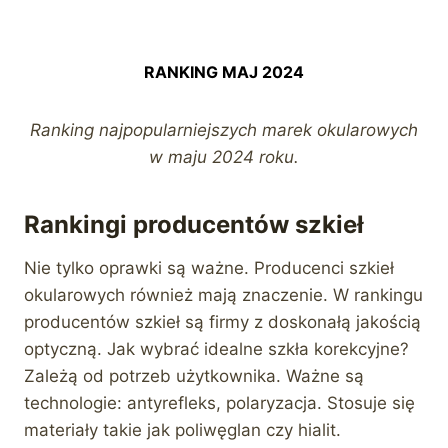
RANKING MAJ 2024
Ranking najpopularniejszych marek okularowych
w maju 2024 roku.
Rankingi producentów szkieł
Nie tylko oprawki są ważne. Producenci szkieł
okularowych również mają znaczenie. W rankingu
producentów szkieł są firmy z doskonałą jakością
optyczną. Jak wybrać idealne szkła korekcyjne?
Zależą od potrzeb użytkownika. Ważne są
technologie: antyrefleks, polaryzacja. Stosuje się
materiały takie jak poliwęglan czy hialit.