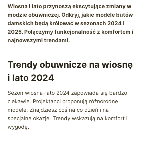
Wiosna i lato przynoszą ekscytujące zmiany w
modzie obuwniczej. Odkryj, jakie modele butów
damskich będą królować w sezonach 2024 i
2025. Połączymy funkcjonalność z komfortem i
najnowszymi trendami.
Trendy obuwnicze na wiosnę
i lato 2024
Sezon wiosna-lato 2024 zapowiada się bardzo
ciekawie. Projektanci proponują różnorodne
modele. Znajdziesz coś na co dzień i na
specjalne okazje. Trendy wskazują na komfort i
wygodę.