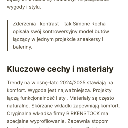
wygody i stylu.
Zderzenia i kontrast – tak Simone Rocha
opisała swój kontrowersyjny model butów
łączący w jednym projekcie sneakersy i
baleriny.
Kluczowe cechy i materiały
Trendy na wiosnę-lato 2024/2025 stawiają na
komfort. Wygoda jest najważniejsza. Projekty
łączą funkcjonalność i styl. Materiały są często
naturalne. Skórzane wkładki zapewniają komfort.
Oryginalna wkładka firmy BIRKENSTOCK ma
specjalne wyprofilowanie. Zapewnia stopom