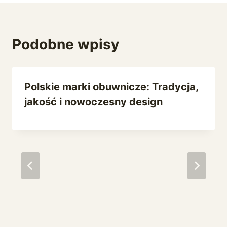
Podobne wpisy
Polskie marki obuwnicze: Tradycja,
jakość i nowoczesny design