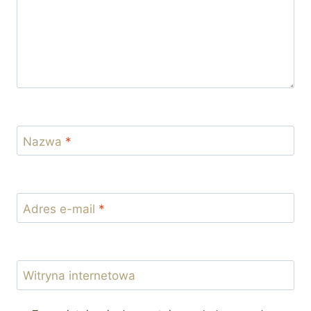
Nazwa
*
Adres e-mail
*
Witryna internetowa