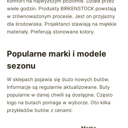
komfort na najwyższym poziomie. Działa przez
wiele godzin. Produkty BIRKENSTOCK powstają
w zrównoważonym procesie. Jest on przyjazny
dla środowiska. Projektanci stawiają na miękkie
materiały. Preferują stonowane kolory.
Popularne marki i modele
sezonu
W sklepach pojawia się dużo nowych butów.
Informacje są regularnie aktualizowane. Buty
popularne w danej chwili są dostępne. Często
logo na butach pomaga w wyborze. Oto kilka
przykładów butów z cenami:
Marka