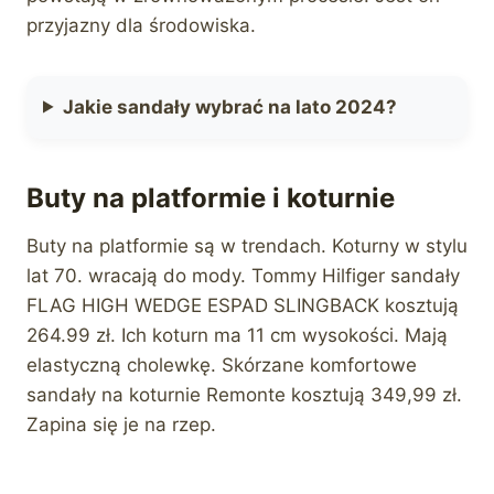
przyjazny dla środowiska.
Jakie sandały wybrać na lato 2024?
Buty na platformie i koturnie
Buty na platformie są w trendach. Koturny w stylu
lat 70. wracają do mody. Tommy Hilfiger sandały
FLAG HIGH WEDGE ESPAD SLINGBACK kosztują
264.99 zł. Ich koturn ma 11 cm wysokości. Mają
elastyczną cholewkę. Skórzane komfortowe
sandały na koturnie Remonte kosztują 349,99 zł.
Zapina się je na rzep.