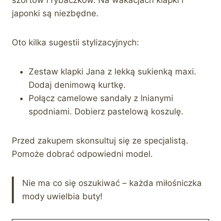
japonki są niezbędne.
Oto kilka sugestii stylizacyjnych:
Zestaw klapki Jana z lekką sukienką maxi.
Dodaj denimową kurtkę.
Połącz camelowe sandały z lnianymi
spodniami. Dobierz pastelową koszulę.
Przed zakupem skonsultuj się ze specjalistą.
Pomoże dobrać odpowiedni model.
Nie ma co się oszukiwać – każda miłośniczka
mody uwielbia buty!