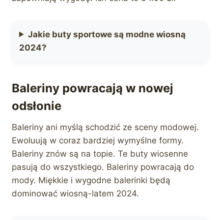
Jakie buty sportowe są modne wiosną
2024?
Baleriny powracają w nowej
odsłonie
Baleriny ani myślą schodzić ze sceny modowej.
Ewoluują w coraz bardziej wymyślne formy.
Baleriny znów są na topie. Te buty wiosenne
pasują do wszystkiego. Baleriny powracają do
mody. Miękkie i wygodne balerinki będą
dominować wiosną-latem 2024.