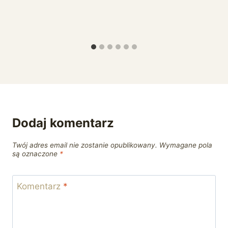
Dodaj komentarz
Twój adres email nie zostanie opublikowany.
Wymagane pola
są oznaczone
*
Komentarz
*