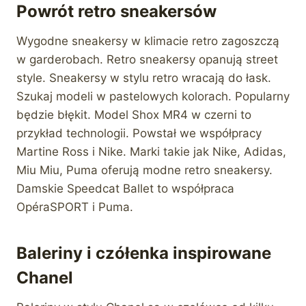
Powrót retro sneakersów
Wygodne sneakersy w klimacie retro zagoszczą
w garderobach. Retro sneakersy opanują street
style. Sneakersy w stylu retro wracają do łask.
Szukaj modeli w pastelowych kolorach. Popularny
będzie błękit. Model Shox MR4 w czerni to
przykład technologii. Powstał we współpracy
Martine Ross i Nike. Marki takie jak Nike, Adidas,
Miu Miu, Puma oferują modne retro sneakersy.
Damskie Speedcat Ballet to współpraca
OpéraSPORT i Puma.
Baleriny i czółenka inspirowane
Chanel