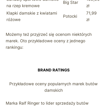
Big Star
na rzep kremowe
zł
Klapki damskie z kwiatami
71,99
Potocki
różowe
zł
Możemy też przyjrzeć się ocenom niektórych
marek. Oto przykładowe oceny z jednego
rankingu:
BRAND RATINGS
Przykładowe oceny popularnych marek butów
damskich
Marka Ralf Ringer to lider sprzedaży butów