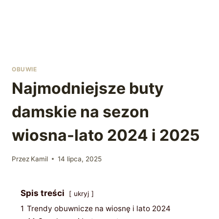
OBUWIE
Najmodniejsze buty
damskie na sezon
wiosna-lato 2024 i 2025
Przez
Kamil
14 lipca, 2025
Spis treści
ukryj
1
Trendy obuwnicze na wiosnę i lato 2024