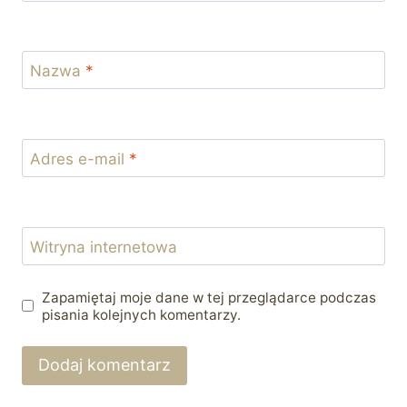
Nazwa
*
Adres e-mail
*
Witryna internetowa
Zapamiętaj moje dane w tej przeglądarce podczas
pisania kolejnych komentarzy.