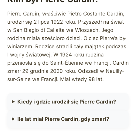
Pierre Cardin, właściwie Pietro Costante Cardin,
urodził się 2 lipca 1922 roku. Przyszedł na świat
w San Biagio di Callalta we Włoszech. Jego
rodzina miała sześcioro dzieci. Ojciec Pierre’a był
winiarzem. Rodzice stracili cały majątek podczas
I wojny światowej. W 1924 roku rodzina
przeniosła się do Saint-Étienne we Francji. Cardin
zmarł 29 grudnia 2020 roku. Odszedł w Neuilly-
sur-Seine we Francji. Miał wtedy 98 lat.
Kiedy i gdzie urodził się Pierre Cardin?
Ile lat miał Pierre Cardin, gdy zmarł?