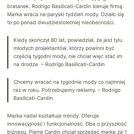
bratanek. Rodrigo Basilicati-Cardin kieruje firmą.
Marka wraca na paryski tydzień mody. Działo się
to po ponad dwudziestoletniej nieobecności.
Kiedy skończył 80 lat, powiedział, że jest tylu
młodych projektantów, którzy powinni być
częścią tygodni mody, nie chciał więc stać im
na drodze. – Rodrigo Basilicati-Cardin
Chcemy wracać na tygodnie mody co najmniej
raz w roku. Potrzebujemy reklamy. – Rodrigo
Basilicati-Cardin
Marka nadal kształtuje trendy. Oferuje
innowacyjność i funkcjonalność. Dba o przyszłość
biznesu. Pierre Cardin chciał sprzedać markę za 1