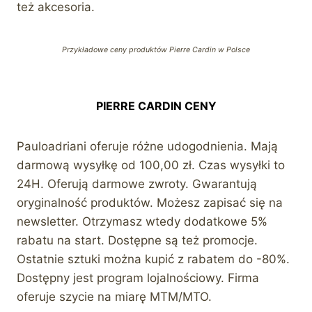
też akcesoria.
Przykładowe ceny produktów Pierre Cardin w Polsce
PIERRE CARDIN CENY
Pauloadriani oferuje różne udogodnienia. Mają
darmową wysyłkę od 100,00 zł. Czas wysyłki to
24H. Oferują darmowe zwroty. Gwarantują
oryginalność produktów. Możesz zapisać się na
newsletter. Otrzymasz wtedy dodatkowe 5%
rabatu na start. Dostępne są też promocje.
Ostatnie sztuki można kupić z rabatem do -80%.
Dostępny jest program lojalnościowy. Firma
oferuje szycie na miarę MTM/MTO.