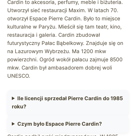
Cardin to akcesoria, perfumy, meble i biżuteria.
Utworzył sieć restauracji Maxim. W latach 70.
otworzył Espace Pierre Cardin. Było to miejsce
kulturalne w Paryżu. Mieścił się tam teatr, kino,
restauracja i galeria. Cardin zbudował
futurystyczny Pałac Bąbelkowy. Znajduje się on
na Lazurowym Wybrzeżu. Ma 1200 mkw
powierzchni. Ogród wokół pałacu zajmuje 8500
mkw. Cardin był ambasadorem dobrej woli
UNESCO.
Ile licencji sprzedał Pierre Cardin do 1985
roku?
Czym było Espace Pierre Cardin?