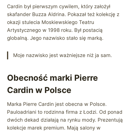
Cardin był pierwszym cywilem, który założył
skafander Buzza Aldrina. Pokazał też kolekcję z
okazji stulecia Moskiewskiego Teatru
Artystycznego w 1998 roku. Był postacią
globalną. Jego nazwisko stało się marką.
Moje nazwisko jest ważniejsze niż ja sam.
Obecność marki Pierre
Cardin w Polsce
Marka Pierre Cardin jest obecna w Polsce.
Pauloadriani to rodzinna firma z Łodzi. Od ponad
dwóch dekad działają na rynku mody. Prezentują
kolekcje marek premium. Mają salony w