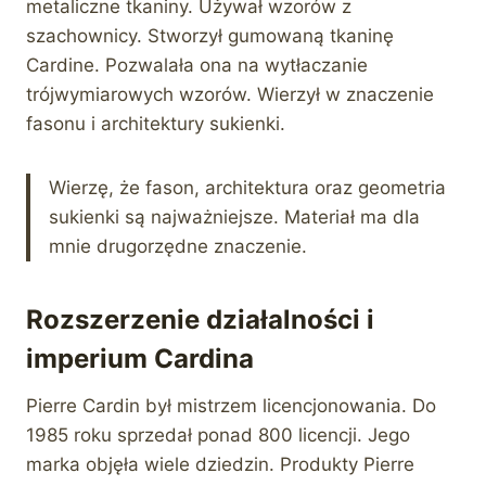
metaliczne tkaniny. Używał wzorów z
szachownicy. Stworzył gumowaną tkaninę
Cardine. Pozwalała ona na wytłaczanie
trójwymiarowych wzorów. Wierzył w znaczenie
fasonu i architektury sukienki.
Wierzę, że fason, architektura oraz geometria
sukienki są najważniejsze. Materiał ma dla
mnie drugorzędne znaczenie.
Rozszerzenie działalności i
imperium Cardina
Pierre Cardin był mistrzem licencjonowania. Do
1985 roku sprzedał ponad 800 licencji. Jego
marka objęła wiele dziedzin. Produkty Pierre