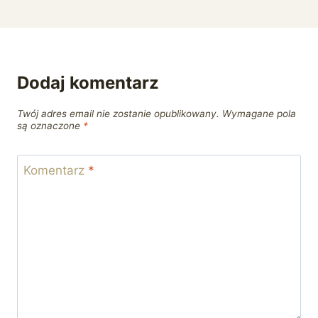
Dodaj komentarz
Twój adres email nie zostanie opublikowany.
Wymagane pola
są oznaczone
*
Komentarz
*