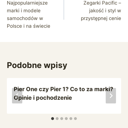
Najpopularniejsze
Zegarki Pacific –
wpisu
marki i modele
jakość i styl w
samochodów w
przystępnej cenie
Polsce i na świecie
Podobne wpisy
Pier One czy Pier 1? Co to za marki?
Opinie i pochodzenie