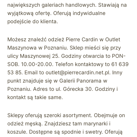
największych galeriach handlowych. Stawiają na
wyjątkową ofertę. Oferują indywidualne
podejście do klienta.
Możesz znaleźć odzież Pierre Cardin w Outlet
Maszynowa w Poznaniu. Sklep mieści się przy
ulicy Maszynowej 25. Godziny otwarcia to PON-
SOB. 10.00-20.00. Telefon kontaktowy to 61 639
53 85. Email to
outlet@pierrecardin.net.pl
. Inny
punkt znajduje się w Galerii Panorama w
Poznaniu. Adres to ul. Górecka 30. Godziny i
kontakt są takie same.
Sklepy oferują szeroki asortyment. Obejmuje on
odzież męską. Znajdziesz tam marynarki i
koszule. Dostępne są spodnie i swetry. Oferują