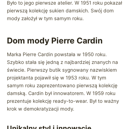
Było to jego pierwsze atelier. W 1951 roku pokazał
pierwszą kolekcję sukien damskich. Swój dom
mody założył w tym samym roku.
Dom mody Pierre Cardin
Marka Pierre Cardin powstała w 1950 roku.
Szybko stała się jedną z najbardziej znanych na
świecie. Pierwszy butik sygnowany nazwiskiem
projektanta pojawił się w 1953 roku. W tym
samym roku zaprezentowano pierwszą kolekcję
damską. Cardin był innowatorem. W 1959 roku
prezentuje kolekcję ready-to-wear. Był to ważny
krok w demokratyzacji mody.
Unikalny styl i innowacje