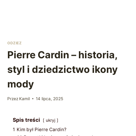
ODZIEZ
Pierre Cardin – historia,
styl i dziedzictwo ikony
mody
Przez
Kamil
14 lipca, 2025
Spis treści
ukryj
1
Kim był Pierre Cardin?