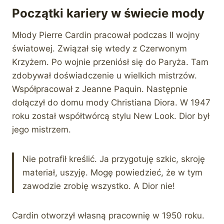
Początki kariery w świecie mody
Młody Pierre Cardin pracował podczas II wojny
światowej. Związał się wtedy z Czerwonym
Krzyżem. Po wojnie przeniósł się do Paryża. Tam
zdobywał doświadczenie u wielkich mistrzów.
Współpracował z Jeanne Paquin. Następnie
dołączył do domu mody Christiana Diora. W 1947
roku został współtwórcą stylu New Look. Dior był
jego mistrzem.
Nie potrafił kreślić. Ja przygotuję szkic, skroję
materiał, uszyję. Mogę powiedzieć, że w tym
zawodzie zrobię wszystko. A Dior nie!
Cardin otworzył własną pracownię w 1950 roku.