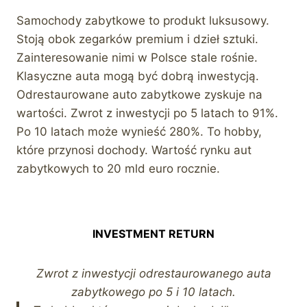
Samochody zabytkowe to produkt luksusowy.
Stoją obok zegarków premium i dzieł sztuki.
Zainteresowanie nimi w Polsce stale rośnie.
Klasyczne auta mogą być dobrą inwestycją.
Odrestaurowane auto zabytkowe zyskuje na
wartości. Zwrot z inwestycji po 5 latach to 91%.
Po 10 latach może wynieść 280%. To hobby,
które przynosi dochody. Wartość rynku aut
zabytkowych to 20 mld euro rocznie.
INVESTMENT RETURN
Zwrot z inwestycji odrestaurowanego auta
zabytkowego po 5 i 10 latach.