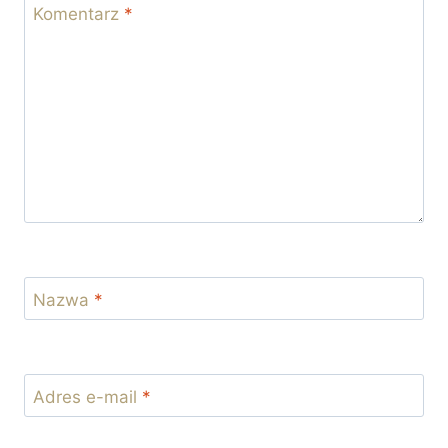
Komentarz
*
Nazwa
*
Adres e-mail
*