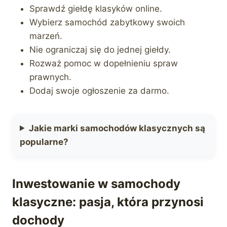
Sprawdź giełdę klasyków online.
Wybierz samochód zabytkowy swoich
marzeń.
Nie ograniczaj się do jednej giełdy.
Rozważ pomoc w dopełnieniu spraw
prawnych.
Dodaj swoje ogłoszenie za darmo.
Jakie marki samochodów klasycznych są
popularne?
Inwestowanie w samochody
klasyczne: pasja, która przynosi
dochody