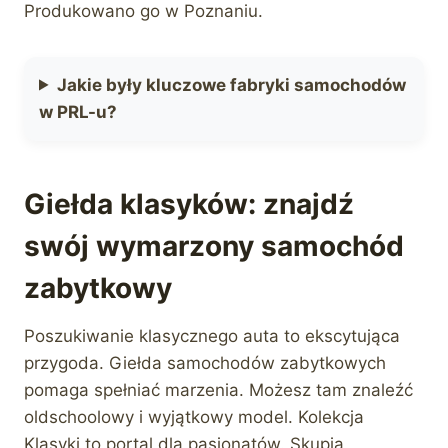
Produkowano go w Poznaniu.
Jakie były kluczowe fabryki samochodów
w PRL-u?
Giełda klasyków: znajdź
swój wymarzony samochód
zabytkowy
Poszukiwanie klasycznego auta to ekscytująca
przygoda. Giełda samochodów zabytkowych
pomaga spełniać marzenia. Możesz tam znaleźć
oldschoolowy i wyjątkowy model. Kolekcja
Klasyki to portal dla pasjonatów. Skupia