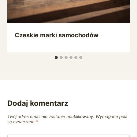
Czeskie marki samochodów
Dodaj komentarz
Twój adres email nie zostanie opublikowany.
Wymagane pola
są oznaczone
*