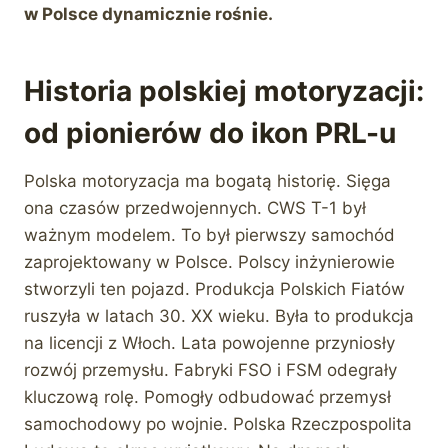
w Polsce dynamicznie rośnie.
Historia polskiej motoryzacji:
od pionierów do ikon PRL-u
Polska motoryzacja ma bogatą historię. Sięga
ona czasów przedwojennych. CWS T-1 był
ważnym modelem. To był pierwszy samochód
zaprojektowany w Polsce. Polscy inżynierowie
stworzyli ten pojazd. Produkcja Polskich Fiatów
ruszyła w latach 30. XX wieku. Była to produkcja
na licencji z Włoch. Lata powojenne przyniosły
rozwój przemysłu. Fabryki FSO i FSM odegrały
kluczową rolę. Pomogły odbudować przemysł
samochodowy po wojnie. Polska Rzeczpospolita