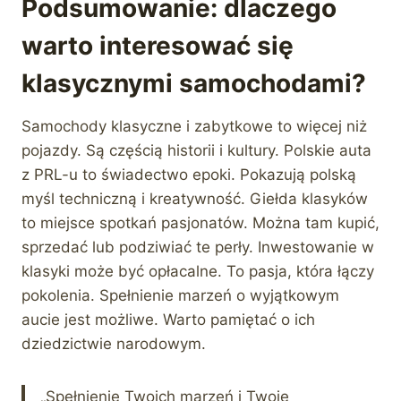
Podsumowanie: dlaczego
warto interesować się
klasycznymi samochodami?
Samochody klasyczne i zabytkowe to więcej niż
pojazdy. Są częścią historii i kultury. Polskie auta
z PRL-u to świadectwo epoki. Pokazują polską
myśl techniczną i kreatywność. Giełda klasyków
to miejsce spotkań pasjonatów. Można tam kupić,
sprzedać lub podziwiać te perły. Inwestowanie w
klasyki może być opłacalne. To pasja, która łączy
pokolenia. Spełnienie marzeń o wyjątkowym
aucie jest możliwe. Warto pamiętać o ich
dziedzictwie narodowym.
„Spełnienie Twoich marzeń i Twoje