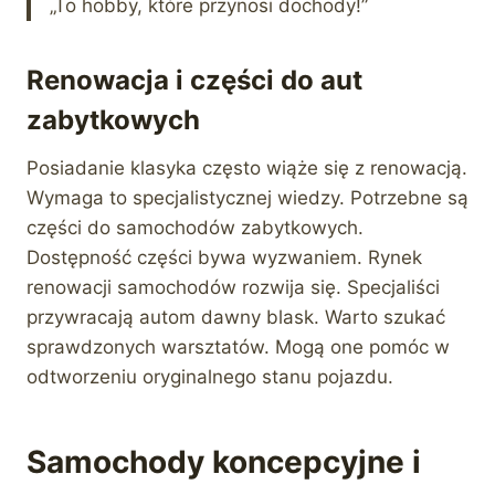
„To hobby, które przynosi dochody!”
Renowacja i części do aut
zabytkowych
Posiadanie klasyka często wiąże się z renowacją.
Wymaga to specjalistycznej wiedzy. Potrzebne są
części do samochodów zabytkowych.
Dostępność części bywa wyzwaniem. Rynek
renowacji samochodów rozwija się. Specjaliści
przywracają autom dawny blask. Warto szukać
sprawdzonych warsztatów. Mogą one pomóc w
odtworzeniu oryginalnego stanu pojazdu.
Samochody koncepcyjne i