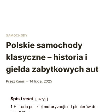
SAMOCHODY
Polskie samochody
klasyczne – historia i
giełda zabytkowych aut
Przez
Kamil
14 lipca, 2025
Spis treści
ukryj
1
Historia polskiej motoryzacji: od pionierów do