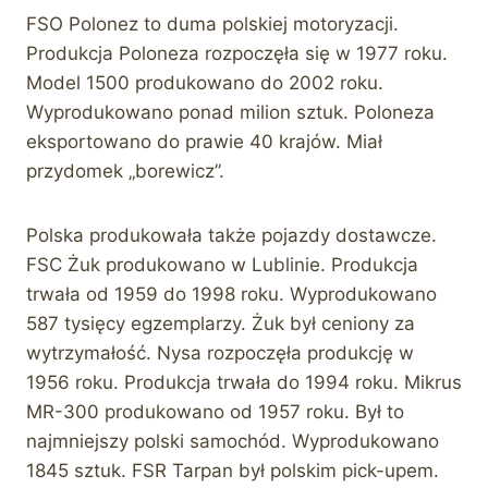
FSO Polonez to duma polskiej motoryzacji.
Produkcja Poloneza rozpoczęła się w 1977 roku.
Model 1500 produkowano do 2002 roku.
Wyprodukowano ponad milion sztuk. Poloneza
eksportowano do prawie 40 krajów. Miał
przydomek „borewicz”.
Polska produkowała także pojazdy dostawcze.
FSC Żuk produkowano w Lublinie. Produkcja
trwała od 1959 do 1998 roku. Wyprodukowano
587 tysięcy egzemplarzy. Żuk był ceniony za
wytrzymałość. Nysa rozpoczęła produkcję w
1956 roku. Produkcja trwała do 1994 roku. Mikrus
MR-300 produkowano od 1957 roku. Był to
najmniejszy polski samochód. Wyprodukowano
1845 sztuk. FSR Tarpan był polskim pick-upem.