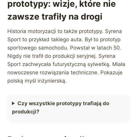
prototypy: wizje, które nie
zawsze trafiły na drogi
Historia motoryzacji to także prototypy. Syrena
Sport to przykład takiego auta. Był to prototyp
sportowego samochodu. Powstał w latach 50.
Nigdy nie trafił do produkcji seryjnej. Syrena
Sport zachwycała futurystyczną sylwetką. Miała
nowoczesne rozwiązania techniczne. Pokazuje
polską myśl inżynierską.
Czy wszystkie prototypy trafiają do
produkcji?