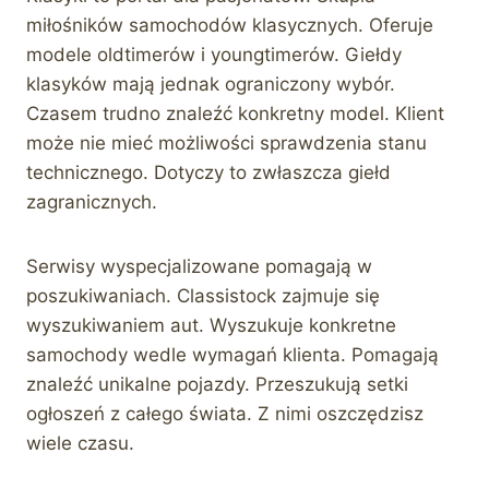
miłośników samochodów klasycznych. Oferuje
modele oldtimerów i youngtimerów. Giełdy
klasyków mają jednak ograniczony wybór.
Czasem trudno znaleźć konkretny model. Klient
może nie mieć możliwości sprawdzenia stanu
technicznego. Dotyczy to zwłaszcza giełd
zagranicznych.
Serwisy wyspecjalizowane pomagają w
poszukiwaniach. Classistock zajmuje się
wyszukiwaniem aut. Wyszukuje konkretne
samochody wedle wymagań klienta. Pomagają
znaleźć unikalne pojazdy. Przeszukują setki
ogłoszeń z całego świata. Z nimi oszczędzisz
wiele czasu.