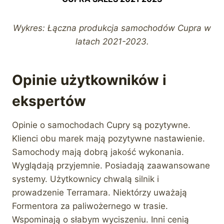
Wykres: Łączna produkcja samochodów Cupra w
latach 2021-2023.
Opinie użytkowników i
ekspertów
Opinie o samochodach Cupry są pozytywne.
Klienci obu marek mają pozytywne nastawienie.
Samochody mają dobrą jakość wykonania.
Wyglądają przyjemnie. Posiadają zaawansowane
systemy. Użytkownicy chwalą silnik i
prowadzenie Terramara. Niektórzy uważają
Formentora za paliwożernego w trasie.
Wspominają o słabym wyciszeniu. Inni cenią