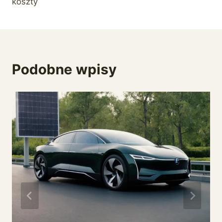
koszty
Podobne wpisy