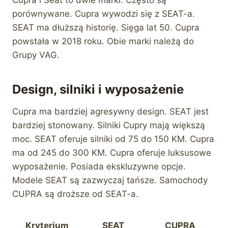
porównywane. Cupra wywodzi się z SEAT-a.
SEAT ma dłuższą historię. Sięga lat 50. Cupra
powstała w 2018 roku. Obie marki należą do
Grupy VAG.
Design, silniki i wyposażenie
Cupra ma bardziej agresywny design. SEAT jest
bardziej stonowany. Silniki Cupry mają większą
moc. SEAT oferuje silniki od 75 do 150 KM. Cupra
ma od 245 do 300 KM. Cupra oferuje luksusowe
wyposażenie. Posiada ekskluzywne opcje.
Modele SEAT są zazwyczaj tańsze. Samochody
CUPRA są droższe od SEAT-a.
Kryterium
SEAT
CUPRA