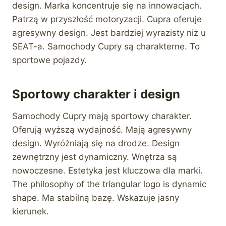
design. Marka koncentruje się na innowacjach.
Patrzą w przyszłość motoryzacji. Cupra oferuje
agresywny design. Jest bardziej wyrazisty niż u
SEAT-a. Samochody Cupry są charakterne. To
sportowe pojazdy.
Sportowy charakter i design
Samochody Cupry mają sportowy charakter.
Oferują wyższą wydajność. Mają agresywny
design. Wyróżniają się na drodze. Design
zewnętrzny jest dynamiczny. Wnętrza są
nowoczesne. Estetyka jest kluczowa dla marki.
The philosophy of the triangular logo is dynamic
shape. Ma stabilną bazę. Wskazuje jasny
kierunek.