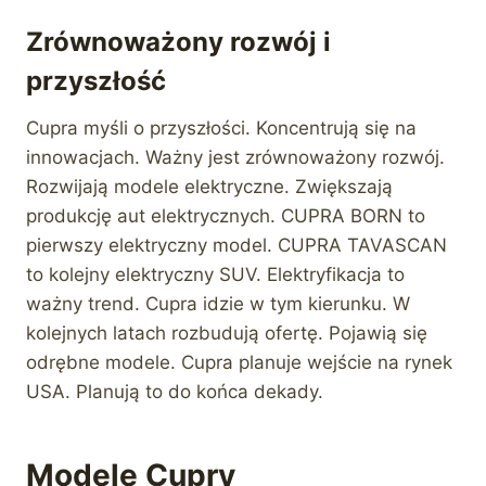
Zrównoważony rozwój i
przyszłość
Cupra myśli o przyszłości. Koncentrują się na
innowacjach. Ważny jest zrównoważony rozwój.
Rozwijają modele elektryczne. Zwiększają
produkcję aut elektrycznych. CUPRA BORN to
pierwszy elektryczny model. CUPRA TAVASCAN
to kolejny elektryczny SUV. Elektryfikacja to
ważny trend. Cupra idzie w tym kierunku. W
kolejnych latach rozbudują ofertę. Pojawią się
odrębne modele. Cupra planuje wejście na rynek
USA. Planują to do końca dekady.
Modele Cupry