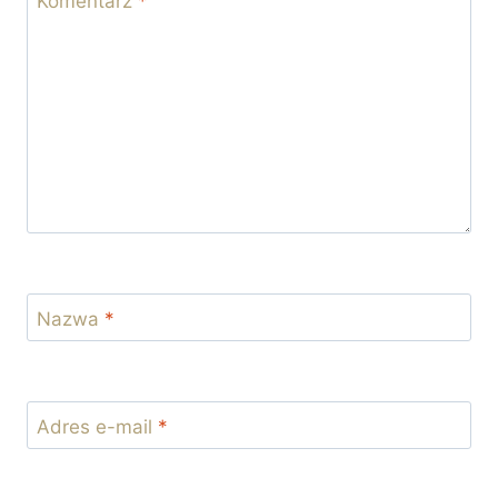
Komentarz
*
Nazwa
*
Adres e-mail
*