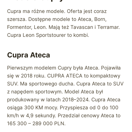
Cupra ma różne modele. Oferta jest coraz
szersza. Dostępne modele to Ateca, Born,
Formentor, Leon. Mają też Tavascan i Terramar.
Cupra Leon Sportstourer to kombi.
Cupra Ateca
Pierwszym modelem Cupry była Ateca. Pojawiła
się w 2018 roku. CUPRA ATECA to kompaktowy
SUV. Ma sportowego ducha. Cupra Ateca to SUV
z napędem sportowym. Model Ateca był
produkowany w latach 2018–2024. Cupra Ateca
osiąga 300 KM mocy. Przyspiesza od 0 do 100
km/h w 4,9 sekundy. Przedział cenowy Ateca to
165 300 – 289 000 PLN.