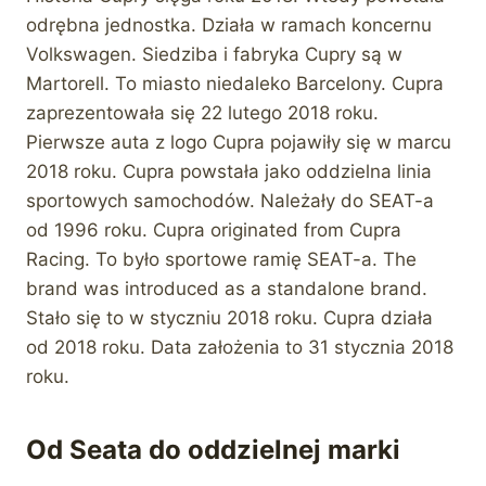
odrębna jednostka. Działa w ramach koncernu
Volkswagen. Siedziba i fabryka Cupry są w
Martorell. To miasto niedaleko Barcelony. Cupra
zaprezentowała się 22 lutego 2018 roku.
Pierwsze auta z logo Cupra pojawiły się w marcu
2018 roku. Cupra powstała jako oddzielna linia
sportowych samochodów. Należały do SEAT-a
od 1996 roku. Cupra originated from Cupra
Racing. To było sportowe ramię SEAT-a. The
brand was introduced as a standalone brand.
Stało się to w styczniu 2018 roku. Cupra działa
od 2018 roku. Data założenia to 31 stycznia 2018
roku.
Od Seata do oddzielnej marki