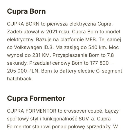
Cupra Born
CUPRA BORN to pierwsza elektryczna Cupra.
Zadebiutował w 2021 roku. Cupra Born to model
elektryczny. Bazuje na platformie MEB. Tej samej
co Volkswagen ID.3. Ma zasięg do 540 km. Moc
wynosi do 231 KM. Przyspieszenie Born to 7,8
sekundy. Przedział cenowy Born to 177 800 –
205 000 PLN. Born to Battery electric C-segment
hatchback.
Cupra Formentor
CUPRA FORMENTOR to crossover coupé. Łączy
sportowy styl i funkcjonalność SUV-a. Cupra
Formentor stanowi ponad połowę sprzedaży. W