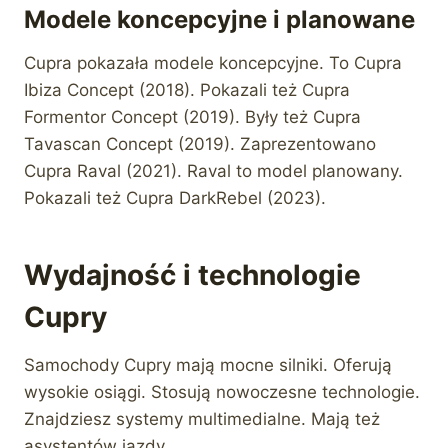
Modele koncepcyjne i planowane
Cupra pokazała modele koncepcyjne. To Cupra
Ibiza Concept (2018). Pokazali też Cupra
Formentor Concept (2019). Były też Cupra
Tavascan Concept (2019). Zaprezentowano
Cupra Raval (2021). Raval to model planowany.
Pokazali też Cupra DarkRebel (2023).
Wydajność i technologie
Cupry
Samochody Cupry mają mocne silniki. Oferują
wysokie osiągi. Stosują nowoczesne technologie.
Znajdziesz systemy multimedialne. Mają też
asystentów jazdy.