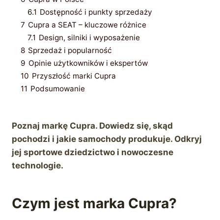
6.1
Dostępność i punkty sprzedaży
7
Cupra a SEAT – kluczowe różnice
7.1
Design, silniki i wyposażenie
8
Sprzedaż i popularność
9
Opinie użytkowników i ekspertów
10
Przyszłość marki Cupra
11
Podsumowanie
Poznaj markę Cupra. Dowiedz się, skąd
pochodzi i jakie samochody produkuje. Odkryj
jej sportowe dziedzictwo i nowoczesne
technologie.
Czym jest marka Cupra?