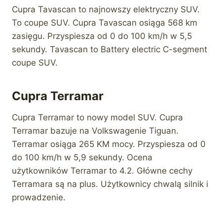
Cupra Tavascan to najnowszy elektryczny SUV.
To coupe SUV. Cupra Tavascan osiąga 568 km
zasięgu. Przyspiesza od 0 do 100 km/h w 5,5
sekundy. Tavascan to Battery electric C-segment
coupe SUV.
Cupra Terramar
Cupra Terramar to nowy model SUV. Cupra
Terramar bazuje na Volkswagenie Tiguan.
Terramar osiąga 265 KM mocy. Przyspiesza od 0
do 100 km/h w 5,9 sekundy. Ocena
użytkowników Terramar to 4.2. Główne cechy
Terramara są na plus. Użytkownicy chwalą silnik i
prowadzenie.