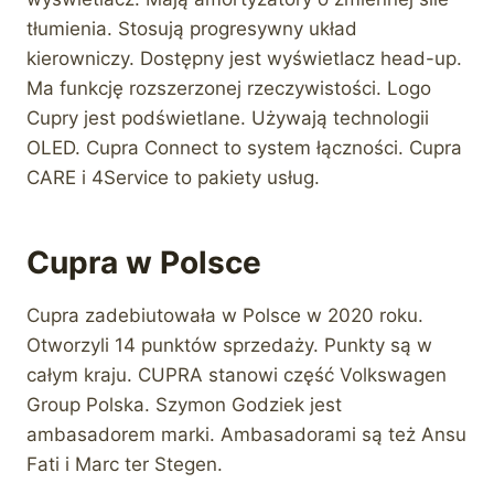
tłumienia. Stosują progresywny układ
kierowniczy. Dostępny jest wyświetlacz head-up.
Ma funkcję rozszerzonej rzeczywistości. Logo
Cupry jest podświetlane. Używają technologii
OLED. Cupra Connect to system łączności. Cupra
CARE i 4Service to pakiety usług.
Cupra w Polsce
Cupra zadebiutowała w Polsce w 2020 roku.
Otworzyli 14 punktów sprzedaży. Punkty są w
całym kraju. CUPRA stanowi część Volkswagen
Group Polska. Szymon Godziek jest
ambasadorem marki. Ambasadorami są też Ansu
Fati i Marc ter Stegen.