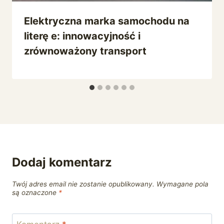
Elektryczna marka samochodu na
literę e: innowacyjność i
zrównoważony transport
Dodaj komentarz
Twój adres email nie zostanie opublikowany.
Wymagane pola
są oznaczone
*