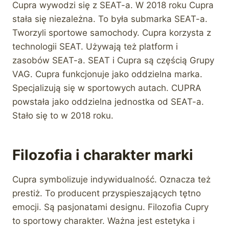
Cupra wywodzi się z SEAT-a. W 2018 roku Cupra
stała się niezależna. To była submarka SEAT-a.
Tworzyli sportowe samochody. Cupra korzysta z
technologii SEAT. Używają też platform i
zasobów SEAT-a. SEAT i Cupra są częścią Grupy
VAG. Cupra funkcjonuje jako oddzielna marka.
Specjalizują się w sportowych autach. CUPRA
powstała jako oddzielna jednostka od SEAT-a.
Stało się to w 2018 roku.
Filozofia i charakter marki
Cupra symbolizuje indywidualność. Oznacza też
prestiż. To producent przyspieszających tętno
emocji. Są pasjonatami designu. Filozofia Cupry
to sportowy charakter. Ważna jest estetyka i