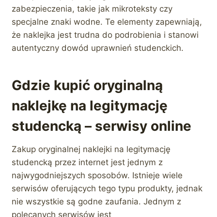
zabezpieczenia, takie jak mikroteksty czy
specjalne znaki wodne. Te elementy zapewniają,
że naklejka jest trudna do podrobienia i stanowi
autentyczny dowód uprawnień studenckich.
Gdzie kupić oryginalną
naklejkę na legitymację
studencką – serwisy online
Zakup oryginalnej naklejki na legitymację
studencką przez internet jest jednym z
najwygodniejszych sposobów. Istnieje wiele
serwisów oferujących tego typu produkty, jednak
nie wszystkie są godne zaufania. Jednym z
polecanych serwisów jest