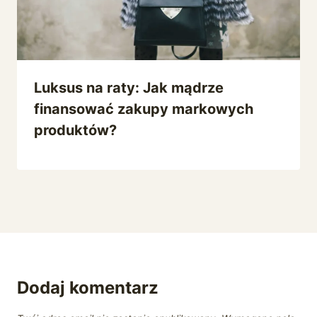
Luksus na raty: Jak mądrze
finansować zakupy markowych
produktów?
Dodaj komentarz