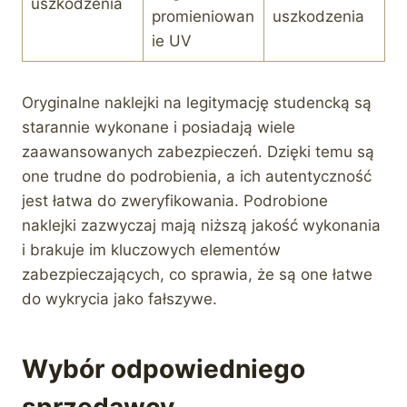
uszkodzenia
promieniowan
uszkodzenia
ie UV
Oryginalne naklejki na legitymację studencką są
starannie wykonane i posiadają wiele
zaawansowanych zabezpieczeń. Dzięki temu są
one trudne do podrobienia, a ich autentyczność
jest łatwa do zweryfikowania. Podrobione
naklejki zazwyczaj mają niższą jakość wykonania
i brakuje im kluczowych elementów
zabezpieczających, co sprawia, że są one łatwe
do wykrycia jako fałszywe.
Wybór odpowiedniego