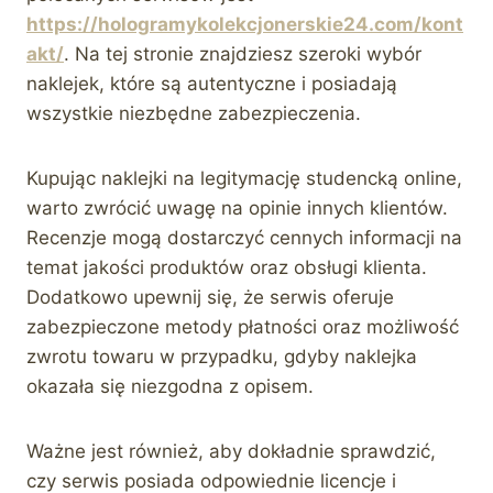
https://hologramykolekcjonerskie24.com/kont
akt/
. Na tej stronie znajdziesz szeroki wybór
naklejek, które są autentyczne i posiadają
wszystkie niezbędne zabezpieczenia.
Kupując naklejki na legitymację studencką online,
warto zwrócić uwagę na opinie innych klientów.
Recenzje mogą dostarczyć cennych informacji na
temat jakości produktów oraz obsługi klienta.
Dodatkowo upewnij się, że serwis oferuje
zabezpieczone metody płatności oraz możliwość
zwrotu towaru w przypadku, gdyby naklejka
okazała się niezgodna z opisem.
Ważne jest również, aby dokładnie sprawdzić,
czy serwis posiada odpowiednie licencje i