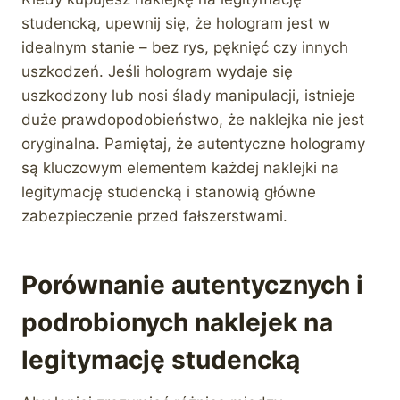
studencką, upewnij się, że hologram jest w
idealnym stanie – bez rys, pęknięć czy innych
uszkodzeń. Jeśli hologram wydaje się
uszkodzony lub nosi ślady manipulacji, istnieje
duże prawdopodobieństwo, że naklejka nie jest
oryginalna. Pamiętaj, że autentyczne hologramy
są kluczowym elementem każdej naklejki na
legitymację studencką i stanowią główne
zabezpieczenie przed fałszerstwami.
Porównanie autentycznych i
podrobionych naklejek na
legitymację studencką