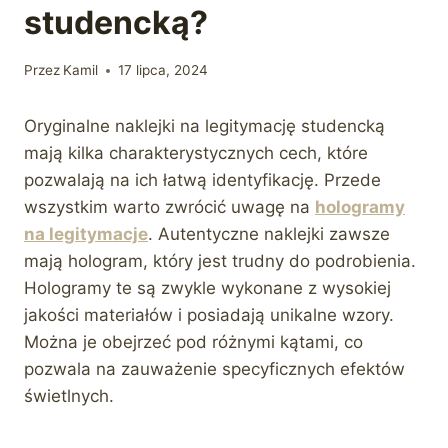
studencką?
Przez
Kamil
17 lipca, 2024
Oryginalne naklejki na legitymację studencką
mają kilka charakterystycznych cech, które
pozwalają na ich łatwą identyfikację. Przede
wszystkim warto zwrócić uwagę na
hologramy
na legitymacje
. Autentyczne naklejki zawsze
mają hologram, który jest trudny do podrobienia.
Hologramy te są zwykle wykonane z wysokiej
jakości materiałów i posiadają unikalne wzory.
Można je obejrzeć pod różnymi kątami, co
pozwala na zauważenie specyficznych efektów
świetlnych.