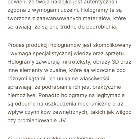
pewien, że twoja naklejka jest autentyczna i
zgodna z wymogami uczelni. Hologramy te są
tworzone z zaawansowanych materiałów, które
sprawiają, że są one trudne do podrobienia.
Proces produkcji hologramów jest skomplikowany
i wymaga specjalistycznej wiedzy oraz sprzętu.
Hologramy zawierają mikroteksty, obrazy 3D oraz
inne elementy wizualne, które są widoczne pod
różnymi kątami. Ich unikalne właściwości
sprawiają, że podrabianie ich jest praktycznie
niemożliwe. Ponadto hologramy na legitymacje
są odporne na uszkodzenia mechaniczne oraz
wpływ czynników zewnętrznych, takich jak wilgoć
czy promieniowanie UV.
Kiedy kupujesz naklejkę na legitymację