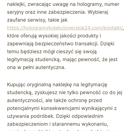
naklejki, zwracając uwagę na hologramy, numer
seryjny oraz inne zabezpieczenia. Wybieraj
zaufane serwisy, takie jak
https://hologramykolekcjonerskie24.com/kontakt/
,
które oferują wysokiej jakości produkty i
zapewniają bezpieczeństwo transakcji. Dzięki
temu będziesz mógł cieszyć się swoją
legitymacją studencką, mając pewność, że jest
ona w pełni autentyczna.
Kupując oryginalną naklejkę na legitymację
studencką, zyskujesz nie tylko pewność co do jej
autentyczności, ale także ochronę przed
potencjalnymi konsekwencjami wynikającymi z
używania podróbek. Dzięki odpowiednim
zabezpieczeniom i starannemu wykonaniu,