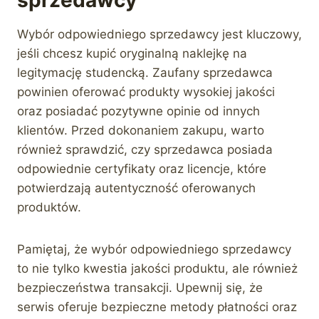
sprzedawcy
Wybór odpowiedniego sprzedawcy jest kluczowy,
jeśli chcesz kupić oryginalną naklejkę na
legitymację studencką. Zaufany sprzedawca
powinien oferować produkty wysokiej jakości
oraz posiadać pozytywne opinie od innych
klientów. Przed dokonaniem zakupu, warto
również sprawdzić, czy sprzedawca posiada
odpowiednie certyfikaty oraz licencje, które
potwierdzają autentyczność oferowanych
produktów.
Pamiętaj, że wybór odpowiedniego sprzedawcy
to nie tylko kwestia jakości produktu, ale również
bezpieczeństwa transakcji. Upewnij się, że
serwis oferuje bezpieczne metody płatności oraz