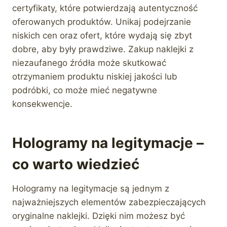
certyfikaty, które potwierdzają autentyczność
oferowanych produktów. Unikaj podejrzanie
niskich cen oraz ofert, które wydają się zbyt
dobre, aby były prawdziwe. Zakup naklejki z
niezaufanego źródła może skutkować
otrzymaniem produktu niskiej jakości lub
podróbki, co może mieć negatywne
konsekwencje.
Hologramy na legitymacje –
co warto wiedzieć
Hologramy na legitymacje są jednym z
najważniejszych elementów zabezpieczających
oryginalne naklejki. Dzięki nim możesz być