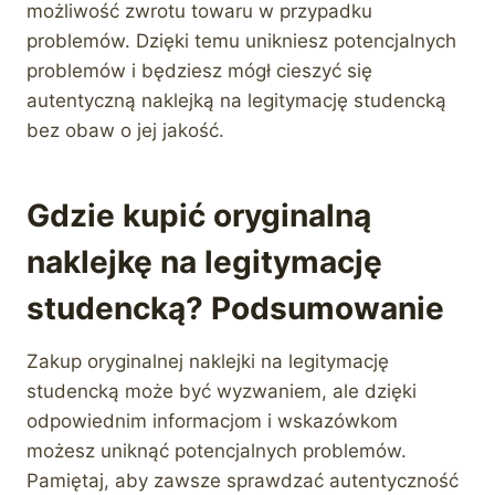
możliwość zwrotu towaru w przypadku
problemów. Dzięki temu unikniesz potencjalnych
problemów i będziesz mógł cieszyć się
autentyczną naklejką na legitymację studencką
bez obaw o jej jakość.
Gdzie kupić oryginalną
naklejkę na legitymację
studencką? Podsumowanie
Zakup oryginalnej naklejki na legitymację
studencką może być wyzwaniem, ale dzięki
odpowiednim informacjom i wskazówkom
możesz uniknąć potencjalnych problemów.
Pamiętaj, aby zawsze sprawdzać autentyczność