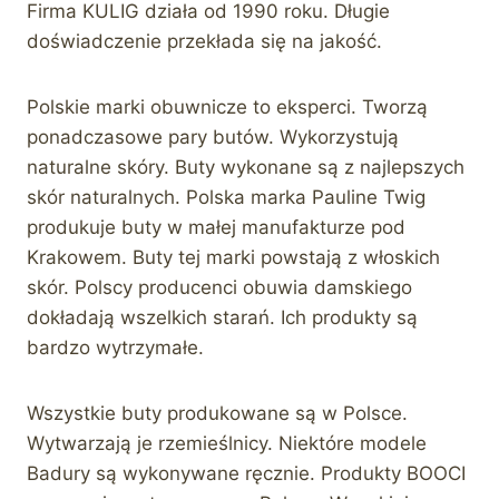
Firma KULIG działa od 1990 roku. Długie
doświadczenie przekłada się na jakość.
Polskie marki obuwnicze to eksperci. Tworzą
ponadczasowe pary butów. Wykorzystują
naturalne skóry. Buty wykonane są z najlepszych
skór naturalnych. Polska marka Pauline Twig
produkuje buty w małej manufakturze pod
Krakowem. Buty tej marki powstają z włoskich
skór. Polscy producenci obuwia damskiego
dokładają wszelkich starań. Ich produkty są
bardzo wytrzymałe.
Wszystkie buty produkowane są w Polsce.
Wytwarzają je rzemieślnicy. Niektóre modele
Badury są wykonywane ręcznie. Produkty BOOCI