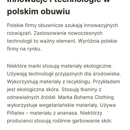
polskim obuwiu
Polskie firmy obuwnicze szukają innowacyjnych
rozwiązań. Zastosowanie nowoczesnych
technologii to ważny element. Wyróżnia polskie
firmy na rynku.
Niektóre marki stosują materiały ekologiczne.
Używają technologii przyjaznych dla środowiska.
Wykorzystują materiały z recyklingu. Przykładem
jest ekologiczna skóra. Stosują tkaniny z
odnawialnych źródeł. Marka Bohema Clothing
wykorzystuje wegetariańskie materiały. Używa
Piñatex – materiału z ananasa. Niektórzy
producenci stosują roślinne garbowanie skór.