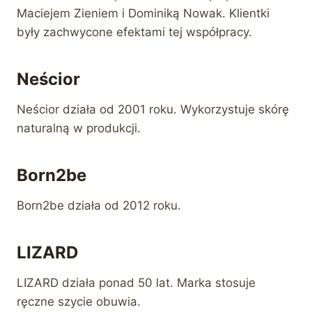
Maciejem Zieniem i Dominiką Nowak. Klientki
były zachwycone efektami tej współpracy.
Neścior
Neścior działa od 2001 roku. Wykorzystuje skórę
naturalną w produkcji.
Born2be
Born2be działa od 2012 roku.
LIZARD
LIZARD działa ponad 50 lat. Marka stosuje
ręczne szycie obuwia.