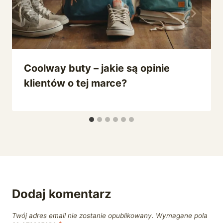
Coolway buty – jakie są opinie
klientów o tej marce?
Dodaj komentarz
Twój adres email nie zostanie opublikowany.
Wymagane pola