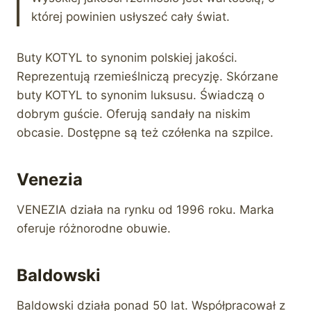
której powinien usłyszeć cały świat.
Buty KOTYL to synonim polskiej jakości.
Reprezentują rzemieślniczą precyzję. Skórzane
buty KOTYL to synonim luksusu. Świadczą o
dobrym guście. Oferują sandały na niskim
obcasie. Dostępne są też czółenka na szpilce.
Venezia
VENEZIA działa na rynku od 1996 roku. Marka
oferuje różnorodne obuwie.
Baldowski
Baldowski działa ponad 50 lat. Współpracował z