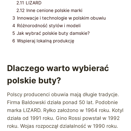
2.11
LIZARD
2.12
Inne cenione polskie marki
3
Innowacje i technologie w polskim obuwiu
4
Różnorodność stylów i modeli
5
Jak wybrać polskie buty damskie?
6
Wspieraj lokalną produkcję
Dlaczego warto wybierać
polskie buty?
Polscy producenci obuwia mają długie tradycje.
Firma Baldowski działa ponad 50 lat. Podobnie
marka LIZARD. Ryłko założono w 1964 roku. Kotyl
działa od 1991 roku. Gino Rossi powstał w 1992
roku. Wojas rozpoczął działalność w 1990 roku.