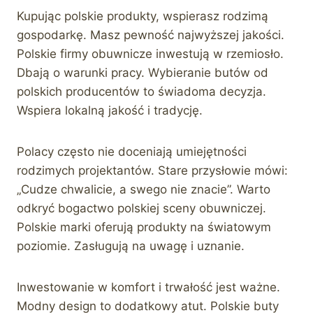
Kupując polskie produkty, wspierasz rodzimą
gospodarkę. Masz pewność najwyższej jakości.
Polskie firmy obuwnicze inwestują w rzemiosło.
Dbają o warunki pracy. Wybieranie butów od
polskich producentów to świadoma decyzja.
Wspiera lokalną jakość i tradycję.
Polacy często nie doceniają umiejętności
rodzimych projektantów. Stare przysłowie mówi:
„Cudze chwalicie, a swego nie znacie”. Warto
odkryć bogactwo polskiej sceny obuwniczej.
Polskie marki oferują produkty na światowym
poziomie. Zasługują na uwagę i uznanie.
Inwestowanie w komfort i trwałość jest ważne.
Modny design to dodatkowy atut. Polskie buty