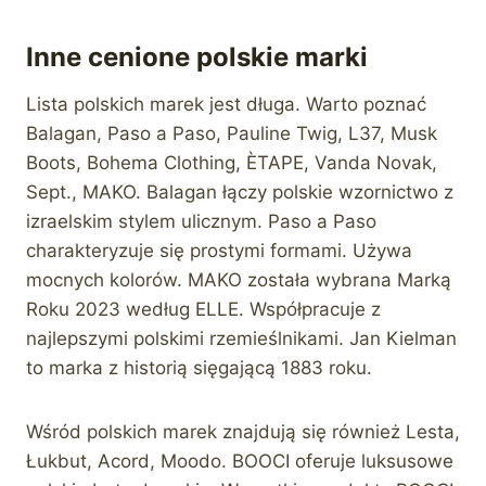
Inne cenione polskie marki
Lista polskich marek jest długa. Warto poznać
Balagan, Paso a Paso, Pauline Twig, L37, Musk
Boots, Bohema Clothing, ÈTAPE, Vanda Novak,
Sept., MAKO. Balagan łączy polskie wzornictwo z
izraelskim stylem ulicznym. Paso a Paso
charakteryzuje się prostymi formami. Używa
mocnych kolorów. MAKO została wybrana Marką
Roku 2023 według ELLE. Współpracuje z
najlepszymi polskimi rzemieślnikami. Jan Kielman
to marka z historią sięgającą 1883 roku.
Wśród polskich marek znajdują się również Lesta,
Łukbut, Acord, Moodo. BOOCI oferuje luksusowe