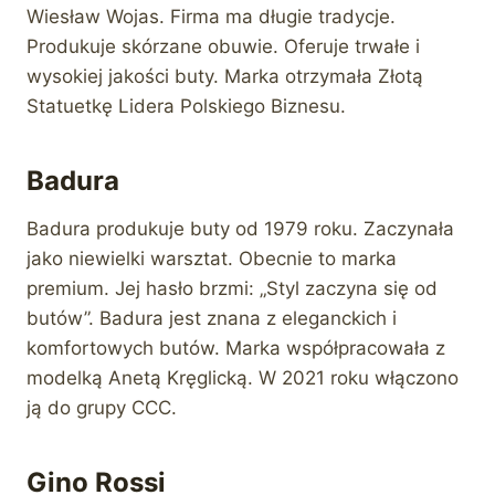
Wiesław Wojas. Firma ma długie tradycje.
Produkuje skórzane obuwie. Oferuje trwałe i
wysokiej jakości buty. Marka otrzymała Złotą
Statuetkę Lidera Polskiego Biznesu.
Badura
Badura produkuje buty od 1979 roku. Zaczynała
jako niewielki warsztat. Obecnie to marka
premium. Jej hasło brzmi: „Styl zaczyna się od
butów”. Badura jest znana z eleganckich i
komfortowych butów. Marka współpracowała z
modelką Anetą Kręglicką. W 2021 roku włączono
ją do grupy CCC.
Gino Rossi