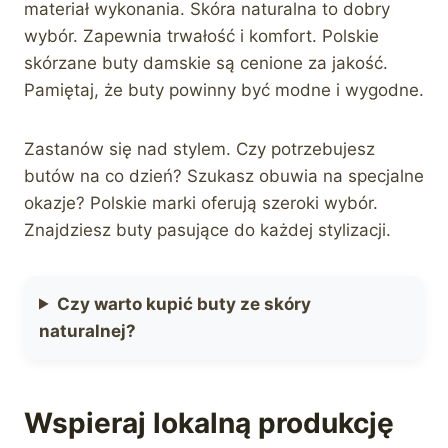
materiał wykonania. Skóra naturalna to dobry
wybór. Zapewnia trwałość i komfort. Polskie
skórzane buty damskie są cenione za jakość.
Pamiętaj, że buty powinny być modne i wygodne.
Zastanów się nad stylem. Czy potrzebujesz
butów na co dzień? Szukasz obuwia na specjalne
okazje? Polskie marki oferują szeroki wybór.
Znajdziesz buty pasujące do każdej stylizacji.
Czy warto kupić buty ze skóry
naturalnej?
Wspieraj lokalną produkcję