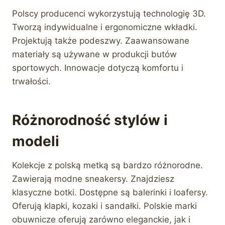
Polscy producenci wykorzystują technologię 3D.
Tworzą indywidualne i ergonomiczne wkładki.
Projektują także podeszwy. Zaawansowane
materiały są używane w produkcji butów
sportowych. Innowacje dotyczą komfortu i
trwałości.
Różnorodność stylów i
modeli
Kolekcje z polską metką są bardzo różnorodne.
Zawierają modne sneakersy. Znajdziesz
klasyczne botki. Dostępne są balerinki i loafersy.
Oferują klapki, kozaki i sandałki. Polskie marki
obuwnicze oferują zarówno eleganckie, jak i