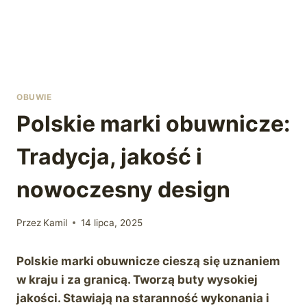
OBUWIE
Polskie marki obuwnicze:
Tradycja, jakość i
nowoczesny design
Przez
Kamil
14 lipca, 2025
Polskie marki obuwnicze cieszą się uznaniem
w kraju i za granicą. Tworzą buty wysokiej
jakości. Stawiają na staranność wykonania i