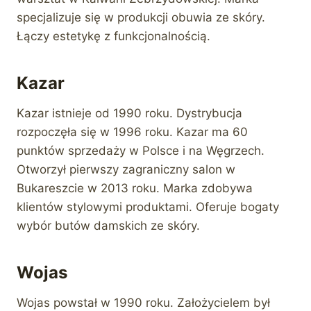
specjalizuje się w produkcji obuwia ze skóry.
Łączy estetykę z funkcjonalnością.
Kazar
Kazar istnieje od 1990 roku. Dystrybucja
rozpoczęła się w 1996 roku. Kazar ma 60
punktów sprzedaży w Polsce i na Węgrzech.
Otworzył pierwszy zagraniczny salon w
Bukareszcie w 2013 roku. Marka zdobywa
klientów stylowymi produktami. Oferuje bogaty
wybór butów damskich ze skóry.
Wojas
Wojas powstał w 1990 roku. Założycielem był