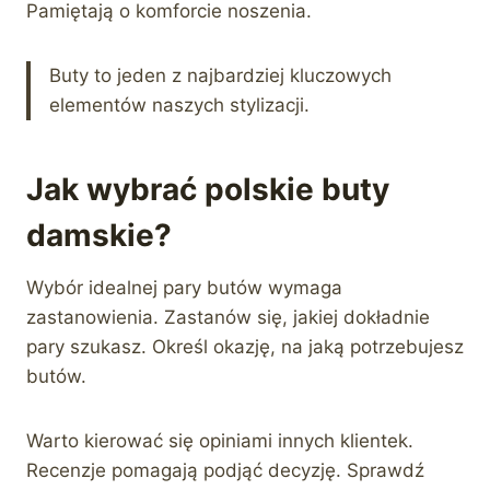
Pamiętają o komforcie noszenia.
Buty to jeden z najbardziej kluczowych
elementów naszych stylizacji.
Jak wybrać polskie buty
damskie?
Wybór idealnej pary butów wymaga
zastanowienia. Zastanów się, jakiej dokładnie
pary szukasz. Określ okazję, na jaką potrzebujesz
butów.
Warto kierować się opiniami innych klientek.
Recenzje pomagają podjąć decyzję. Sprawdź