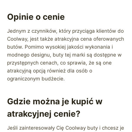
Opinie o cenie
Jednym z czynników, który przyciąga klientów do
Coolway, jest także atrakcyjna cena oferowanych
butów. Pomimo wysokiej jakości wykonania i
modnego designu, buty tej marki są dostępne w
przystępnych cenach, co sprawia, że są one
atrakcyjną opcją również dla osób o
ograniczonym budżecie.
Gdzie można je kupić w
atrakcyjnej cenie?
Jeśli zainteresowały Cię Coolway buty i chcesz je