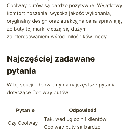
Coolway butów są bardzo pozytywne. Wyjątkowy
komfort noszenia, wysoka jakość wykonania,
oryginalny design oraz atrakcyjna cena sprawiają,
że buty tej marki cieszą się dużym
zainteresowaniem wśród miłośników mody.
Najczęściej zadawane
pytania
W tej sekcji odpowiemy na najczęstsze pytania
dotyczące Coolway butów:
Pytanie
Odpowiedź
Tak, według opinii klientów
Czy Coolway
Coolway buty są bardzo