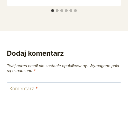
Dodaj komentarz
Twój adres email nie zostanie opublikowany.
Wymagane pola
są oznaczone
*
Komentarz
*