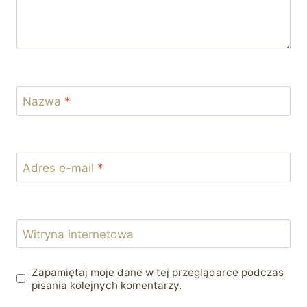
Nazwa
*
Adres e-mail
*
Witryna internetowa
Zapamiętaj moje dane w tej przeglądarce podczas
pisania kolejnych komentarzy.