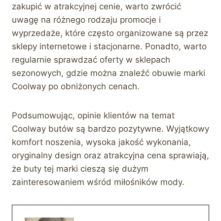
zakupić w atrakcyjnej cenie, warto zwrócić
uwagę na różnego rodzaju promocje i
wyprzedaże, które często organizowane są przez
sklepy internetowe i stacjonarne. Ponadto, warto
regularnie sprawdzać oferty w sklepach
sezonowych, gdzie można znaleźć obuwie marki
Coolway po obniżonych cenach.
Podsumowując, opinie klientów na temat
Coolway butów są bardzo pozytywne. Wyjątkowy
komfort noszenia, wysoka jakość wykonania,
oryginalny design oraz atrakcyjna cena sprawiają,
że buty tej marki cieszą się dużym
zainteresowaniem wśród miłośników mody.