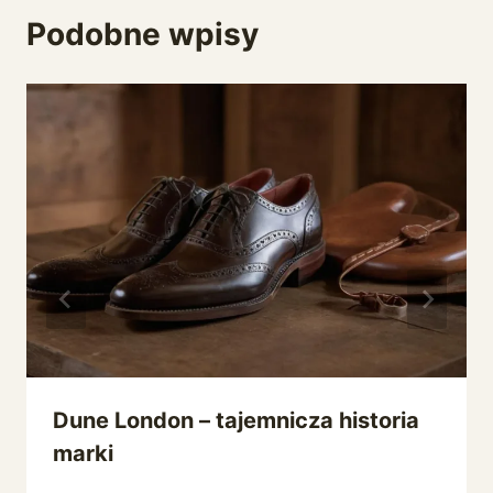
Podobne wpisy
Dune London – tajemnicza historia
marki