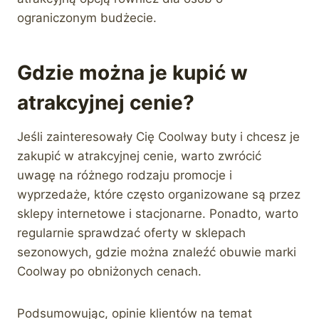
ograniczonym budżecie.
Gdzie można je kupić w
atrakcyjnej cenie?
Jeśli zainteresowały Cię Coolway buty i chcesz je
zakupić w atrakcyjnej cenie, warto zwrócić
uwagę na różnego rodzaju promocje i
wyprzedaże, które często organizowane są przez
sklepy internetowe i stacjonarne. Ponadto, warto
regularnie sprawdzać oferty w sklepach
sezonowych, gdzie można znaleźć obuwie marki
Coolway po obniżonych cenach.
Podsumowując, opinie klientów na temat