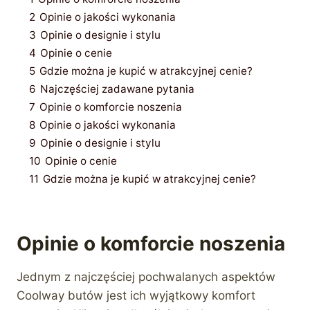
2
Opinie o jakości wykonania
3
Opinie o designie i stylu
4
Opinie o cenie
5
Gdzie można je kupić w atrakcyjnej cenie?
6
Najczęściej zadawane pytania
7
Opinie o komforcie noszenia
8
Opinie o jakości wykonania
9
Opinie o designie i stylu
10
Opinie o cenie
11
Gdzie można je kupić w atrakcyjnej cenie?
Opinie o komforcie noszenia
Jednym z najczęściej pochwalanych aspektów
Coolway butów jest ich wyjątkowy komfort