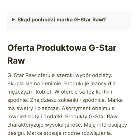
Skąd pochodzi marka G-Star Raw?
Oferta Produktowa G-Star
Raw
G-Star Raw oferuje szeroki wybór odzieży.
Skupia się na denimie. Produkuje jeansy dla
mężczyzn i kobiet. W ofercie są też kurtki i
spodnie. Znajdziesz sukienki i spódnice. Marka
ma swetry i płaszcze. Asortyment obejmuje
również buty i dodatki. Produkty G-Star Raw
charakteryzuje wysoka jakość. Mają interesujący
design. Marka stosuje modne rozwiązania.