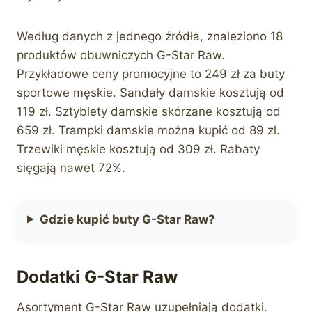
Według danych z jednego źródła, znaleziono 18
produktów obuwniczych G-Star Raw.
Przykładowe ceny promocyjne to 249 zł za buty
sportowe męskie. Sandały damskie kosztują od
119 zł. Sztyblety damskie skórzane kosztują od
659 zł. Trampki damskie można kupić od 89 zł.
Trzewiki męskie kosztują od 309 zł. Rabaty
sięgają nawet 72%.
Gdzie kupić buty G-Star Raw?
Dodatki G-Star Raw
Asortyment G-Star Raw uzupełniają dodatki.