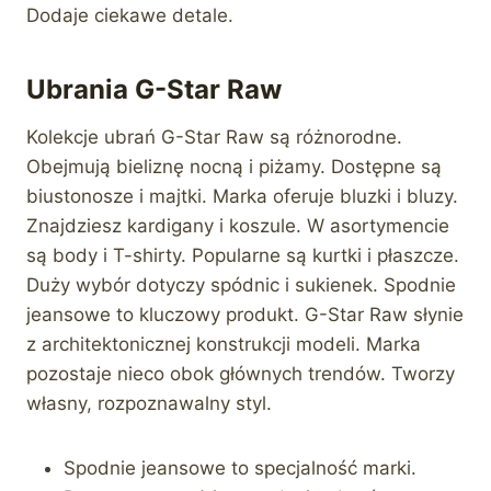
Dodaje ciekawe detale.
Ubrania G-Star Raw
Kolekcje ubrań G-Star Raw są różnorodne.
Obejmują bieliznę nocną i piżamy. Dostępne są
biustonosze i majtki. Marka oferuje bluzki i bluzy.
Znajdziesz kardigany i koszule. W asortymencie
są body i T-shirty. Popularne są kurtki i płaszcze.
Duży wybór dotyczy spódnic i sukienek. Spodnie
jeansowe to kluczowy produkt. G-Star Raw słynie
z architektonicznej konstrukcji modeli. Marka
pozostaje nieco obok głównych trendów. Tworzy
własny, rozpoznawalny styl.
Spodnie jeansowe to specjalność marki.