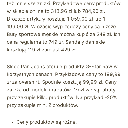
też mniejsze zniżki. Przykładowe ceny produktów
w sklepie online to 313,96 zł lub 784,90 zł.
Droższe artykuły kosztują 1 059,00 zł lub 1
199,00 zł. W czasie wyprzedaży ceny są niższe.
Buty sportowe męskie można kupić za 249 zł. Ich
cena regularna to 749 zł. Sandały damskie
kosztują 119 zł zamiast 429 zł.
Sklep Pan Jeans oferuje produkty G-Star Raw w
korzystnych cenach. Przykładowe ceny to 199,99
zł za overshirt. Spodnie kosztują 99,99 zł. Ceny
zależą od modelu i rabatów. Możliwe są rabaty
przy zakupie kilku produktów. Na przykład -20%
przy zakupie min. 2 produktów.
Ceny produktów są różne.