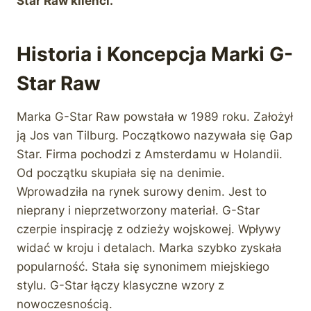
Star Raw klienci.
Historia i Koncepcja Marki G-
Star Raw
Marka G-Star Raw powstała w 1989 roku. Założył
ją Jos van Tilburg. Początkowo nazywała się Gap
Star. Firma pochodzi z Amsterdamu w Holandii.
Od początku skupiała się na denimie.
Wprowadziła na rynek surowy denim. Jest to
nieprany i nieprzetworzony materiał. G-Star
czerpie inspirację z odzieży wojskowej. Wpływy
widać w kroju i detalach. Marka szybko zyskała
popularność. Stała się synonimem miejskiego
stylu. G-Star łączy klasyczne wzory z
nowoczesnością.