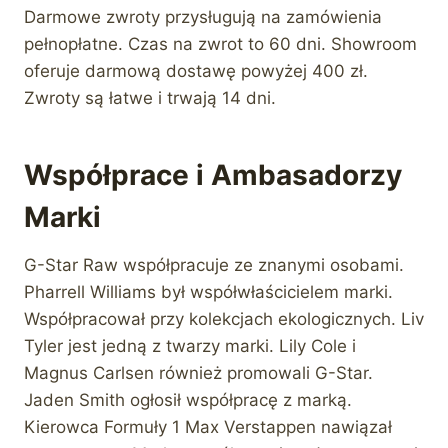
Darmowe zwroty przysługują na zamówienia
pełnopłatne. Czas na zwrot to 60 dni. Showroom
oferuje darmową dostawę powyżej 400 zł.
Zwroty są łatwe i trwają 14 dni.
Współprace i Ambasadorzy
Marki
G-Star Raw współpracuje ze znanymi osobami.
Pharrell Williams był współwłaścicielem marki.
Współpracował przy kolekcjach ekologicznych. Liv
Tyler jest jedną z twarzy marki. Lily Cole i
Magnus Carlsen również promowali G-Star.
Jaden Smith ogłosił współpracę z marką.
Kierowca Formuły 1 Max Verstappen nawiązał