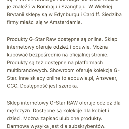
je znaleźć w Bombaju i Szanghaju. W Wielkiej
Brytanii sklepy są w Edynburgu i Cardiff. Siedziba
firmy mieści się w Amsterdamie.
Produkty G-Star Raw dostępne są online. Sklep
internetowy oferuje odzież i obuwie. Można
kupować bezpośrednio na oficjalnej stronie.
Produkty są też dostępne na platformach
multibrandowych. Showroom oferuje kolekcje G-
Star. Inne sklepy online to eobuwie.pl, Answear,
CCC. Dostępność jest szeroka.
Sklep internetowy G-Star RAW oferuje odzież dla
mężczyzn. Dostępne są kolekcje dla kobiet i
dzieci. Można zapisać ulubione produkty.
Darmowa wysyłka jest dla subskrybentów.