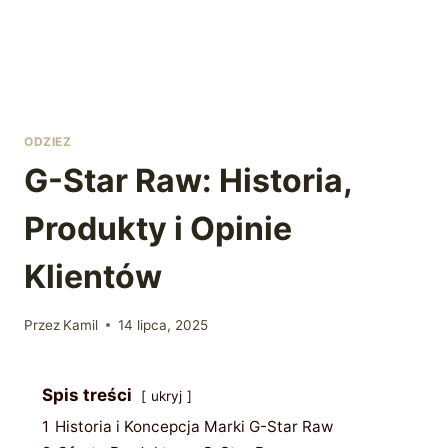
ODZIEZ
G-Star Raw: Historia,
Produkty i Opinie
Klientów
Przez
Kamil
14 lipca, 2025
Spis treści
ukryj
1
Historia i Koncepcja Marki G-Star Raw