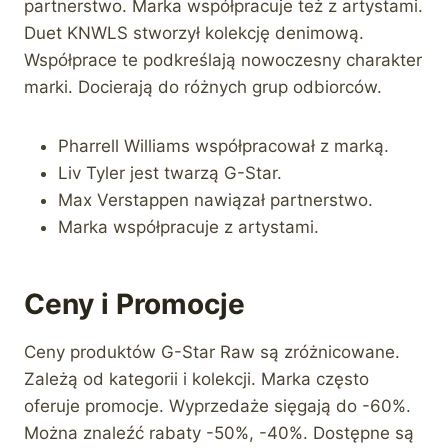
partnerstwo. Marka współpracuje też z artystami.
Duet KNWLS stworzył kolekcję denimową.
Współprace te podkreślają nowoczesny charakter
marki. Docierają do różnych grup odbiorców.
Pharrell Williams współpracował z marką.
Liv Tyler jest twarzą G-Star.
Max Verstappen nawiązał partnerstwo.
Marka współpracuje z artystami.
Ceny i Promocje
Ceny produktów G-Star Raw są zróżnicowane.
Zależą od kategorii i kolekcji. Marka często
oferuje promocje. Wyprzedaże sięgają do -60%.
Można znaleźć rabaty -50%, -40%. Dostępne są