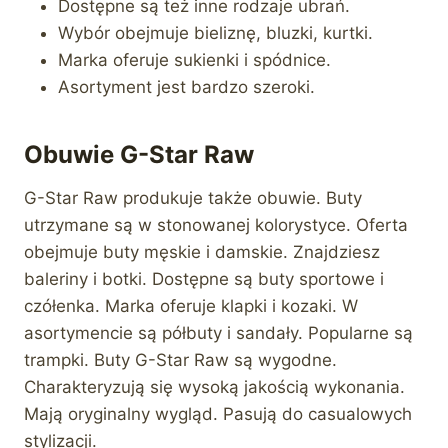
Dostępne są też inne rodzaje ubrań.
Wybór obejmuje bieliznę, bluzki, kurtki.
Marka oferuje sukienki i spódnice.
Asortyment jest bardzo szeroki.
Obuwie G-Star Raw
G-Star Raw produkuje także obuwie. Buty
utrzymane są w stonowanej kolorystyce. Oferta
obejmuje buty męskie i damskie. Znajdziesz
baleriny i botki. Dostępne są buty sportowe i
czółenka. Marka oferuje klapki i kozaki. W
asortymencie są półbuty i sandały. Popularne są
trampki. Buty G-Star Raw są wygodne.
Charakteryzują się wysoką jakością wykonania.
Mają oryginalny wygląd. Pasują do casualowych
stylizacji.