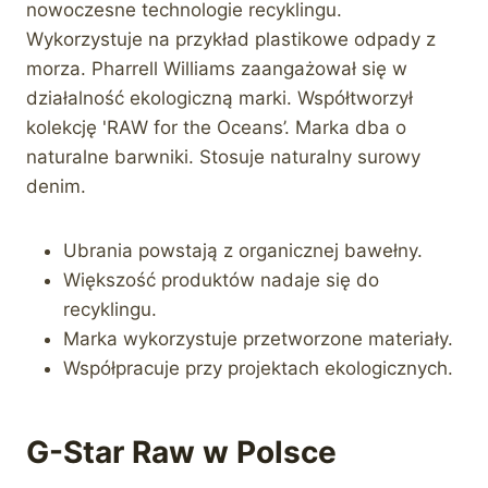
nowoczesne technologie recyklingu.
Wykorzystuje na przykład plastikowe odpady z
morza. Pharrell Williams zaangażował się w
działalność ekologiczną marki. Współtworzył
kolekcję 'RAW for the Oceans’. Marka dba o
naturalne barwniki. Stosuje naturalny surowy
denim.
Ubrania powstają z organicznej bawełny.
Większość produktów nadaje się do
recyklingu.
Marka wykorzystuje przetworzone materiały.
Współpracuje przy projektach ekologicznych.
G-Star Raw w Polsce