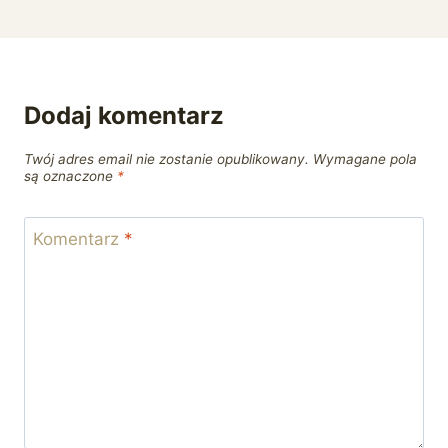
Dodaj komentarz
Twój adres email nie zostanie opublikowany.
Wymagane pola
są oznaczone
*
Komentarz
*