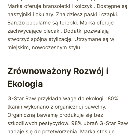
Marka oferuje bransoletki i kolczyki. Dostępne są
naszyjniki i okulary. Znajdziesz paski i czapki.
Bardzo popularne są torebki. Marka oferuje
zachwycające plecaki. Dodatki pozwalają
stworzyć spójną stylizację. Utrzymane są w
miejskim, nowoczesnym stylu.
Zrównoważony Rozwój i
Ekologia
G-Star Raw przykłada wagę do ekologii. 80%
tkanin wykonano z organicznej bawełny.
Organiczną bawełnę produkuje się bez
szkodliwych pestycydów. 98% ubrań G-Star Raw
nadaje się do przetworzenia. Marka stosuje