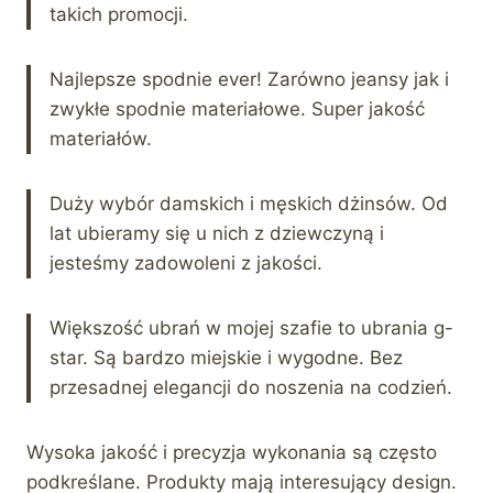
takich promocji.
Najlepsze spodnie ever! Zarówno jeansy jak i
zwykłe spodnie materiałowe. Super jakość
materiałów.
Duży wybór damskich i męskich dżinsów. Od
lat ubieramy się u nich z dziewczyną i
jesteśmy zadowoleni z jakości.
Większość ubrań w mojej szafie to ubrania g-
star. Są bardzo miejskie i wygodne. Bez
przesadnej elegancji do noszenia na codzień.
Wysoka jakość i precyzja wykonania są często
podkreślane. Produkty mają interesujący design.