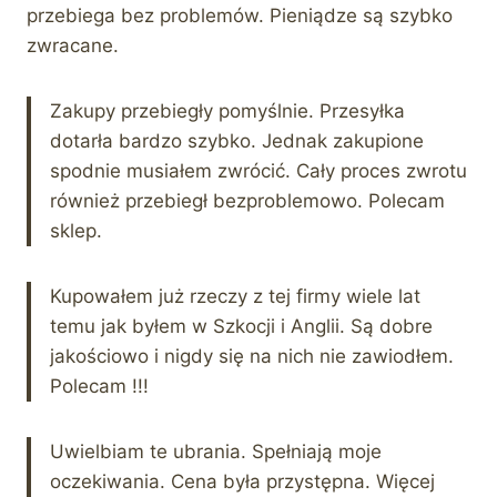
przebiega bez problemów. Pieniądze są szybko
zwracane.
Zakupy przebiegły pomyślnie. Przesyłka
dotarła bardzo szybko. Jednak zakupione
spodnie musiałem zwrócić. Cały proces zwrotu
również przebiegł bezproblemowo. Polecam
sklep.
Kupowałem już rzeczy z tej firmy wiele lat
temu jak byłem w Szkocji i Anglii. Są dobre
jakościowo i nigdy się na nich nie zawiodłem.
Polecam !!!
Uwielbiam te ubrania. Spełniają moje
oczekiwania. Cena była przystępna. Więcej