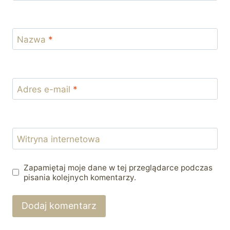
Nazwa
*
Adres e-mail
*
Witryna internetowa
Zapamiętaj moje dane w tej przeglądarce podczas
pisania kolejnych komentarzy.